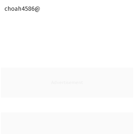
choah4586@