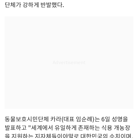
단체가 강하게 반발했다.
동물보호시민단체 카라(대표 임순례)는 6일 성명을
발표하고 "세계에서 유일하게 존재하는 식용 개농장
을 지원하는 지자체들이야말로 대한민국의 수치이며,