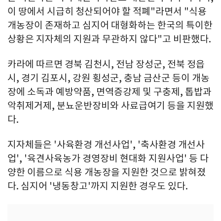
이 땅에서 시급히 청산되어야 할 적폐"라면서 "식용
개농장이 존재하고 심지어 대형화하는 한국의 특이한
상황은 지자체의 지원과 무관하지 않다"고 비판했다.
카라에 따르면 경북 김천시, 전남 장성군, 전북 정읍
시, 경기 김포시, 강원 횡성군, 충남 금산군 등이 개농
장에 소독과 예방약품, 면역증강제 및 구충제, 톱밥과
악취제거제, 분뇨운반장비와 사료급여기 등을 지원했
다.
지자체들은 '사육환경 개선사업', '축사환경 개선사
업', '육견사육농가 경영장비 현대화 지원사업' 등 다
양한 이름으로 식용 개농장을 지원한 것으로 밝혀졌
다. 심지어 '냉동창고'까지 지원한 경우도 있다.