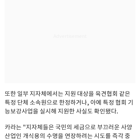
또한 일부 지자체에서는 지원 대상을 육견협회 같은
특정 단체 소속원으로 한정하거나, 아예 특정 협회 기
능보강사업을 실시해 지원한 사실도 확인됐다.
카라는 "지자체들은 국민의 세금으로 부끄러운 사양
산업인 개식용의 수명을 연장하려는 시도를 즉각 중