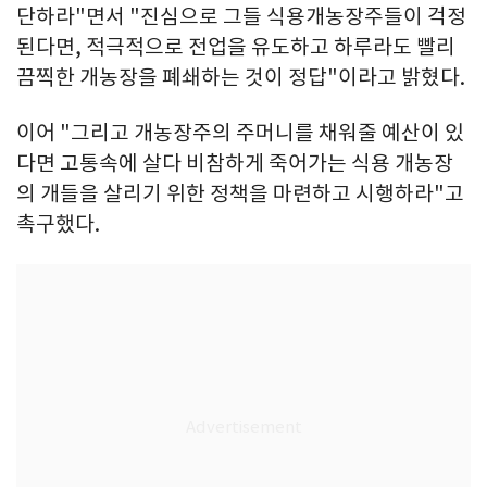
단하라"면서 "진심으로 그들 식용개농장주들이 걱정
된다면, 적극적으로 전업을 유도하고 하루라도 빨리
끔찍한 개농장을 폐쇄하는 것이 정답"이라고 밝혔다.
이어 "그리고 개농장주의 주머니를 채워줄 예산이 있
다면 고통속에 살다 비참하게 죽어가는 식용 개농장
의 개들을 살리기 위한 정책을 마련하고 시행하라"고
촉구했다.