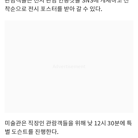
관람객들은 전시 관람 인증샷을 SNS에 게재하고 선
착순으로 전시 포스터를 받아 갈 수 있다.
미술관은 직장인 관람객들을 위해 낮 12시 30분에 특
별 도슨트를 진행한다.