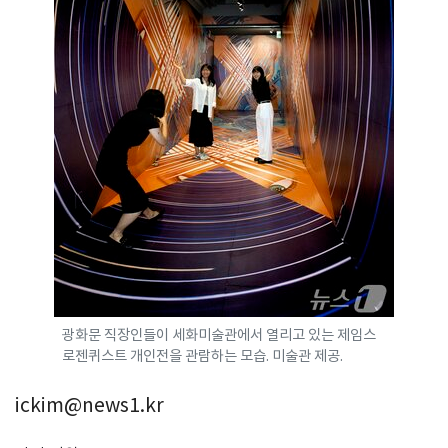
광화문 직장인들이 세화미술관에서 열리고 있는 제임스
로젠퀴스트 개인전을 관람하는 모습. 미술관 제공.
ickim@news1.kr