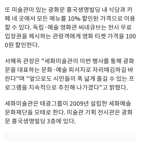
또 미술관이 있는 광화문 흥국생명빌딩 내 식당과 카
페 네 곳에서 모든 메뉴를 10% 할인된 가격으로 이용
할 수 있다. 독립·예술 영화관 씨네큐브는 전시 무료
입장권을 제시하는 관람객에게 영화 티켓 가격을 100
0원 할인한다.
서혜옥 관장은 "세화미술관이 이번 행사를 통해 광화
문을 대표하는 문화·예술 피서지로 자리매김하길 바
란다"며 "앞으로도 시민들이 폭 넓게 즐길 수 있는 프
로그램을 지속적으로 추진해 나가겠다"고 밝혔다.
세화미술관은 태광그룹이 2009년 설립한 세화예술
문화재단을 모태로 한다. 미술관 기획 전시관은 광화
문 흥국생명빌딩 3층에 있다.