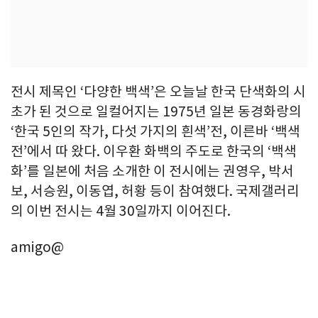
전시 제목인 ‘다양한 백색’은 오늘날 한국 단색화의 시
초가 된 것으로 일컬어지는 1975년 일본 동경화랑의
‘한국 5인의 작가, 다섯 가지의 흰색’전, 이른바 ‘백색
전’에서 따 왔다. 이우환 화백의 주도로 한국의 ‘백색
화’를 일본에 처음 소개한 이 전시에는 권영우, 박서
보, 서승원, 이동엽, 허황 등이 참여했다. 국제갤러리
의 이번 전시는 4월 30일까지 이어진다.
amigo@