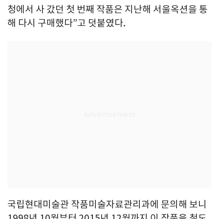
청에서 사 갔던 첫 번째 작품은 지난해 서울옥션을 통
해 다시 구매했다”고 덧붙였다.
국립현대미술관 작품미술자료관리과에 문의해 보니
1998년 10월부터 2015년 12월까지 이 작품을 철도