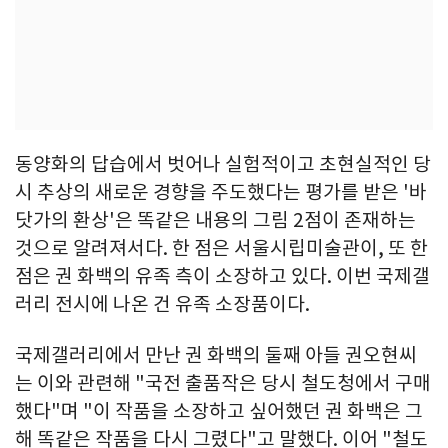
동양화의 답습에서 벗어나 실험적이고 초현실적인 당
시 추상의 새로운 경향을 주도했다는 평가를 받은 '바
닷가의 환상'은 똑같은 내용의 그림 2점이 존재하는
것으로 알려져서다. 한 점은 서울시립미술관이, 또 한
점은 권 화백의 유족 측이 소장하고 있다. 이번 국제갤
러리 전시에 나온 건 유족 소장품이다.
국제갤러리에서 만난 권 화백의 둘째 아들 권오현씨
는 이와 관련해 "국전 출품작은 당시 철도청에서 구매
했다"며 "이 작품을 소장하고 싶어했던 권 화백은 그
해 똑같은 작품을 다시 그렸다"고 말했다. 이어 "철도