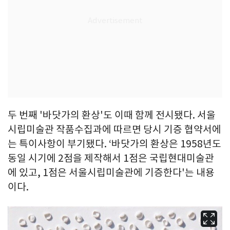
두 번째 '바닷가의 환상'도 이때 함께 전시됐다. 서울
시립미술관 작품수집과에 따르면 당시 기증 협약서에
는 특이사항이 부기됐다. ‘바닷가의 환상은 1958년도
동일 시기에 2점을 제작해서 1점은 국립현대미술관
에 있고, 1점은 서울시립미술관에 기증한다'는 내용
이다.