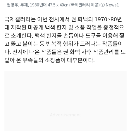
권영우, 무제, 1980년대 47.5 x 40㎝ (국제갤러리 제공) ⓒ News1
국제갤러리는 이번 전시에서 권 화백의 1970~80년
대 제작된 미공개 백색 한지 및 소품 작업을 중점적으
로 소개한다. 백색 한지를 손톱이나 도구를 이용해 찢
고 뚫고 붙이는 등 반복적 행위가 드러나는 작품들이
다. 전시에 나온 작품들은 권 화백 사후 작품관리를 도
맡아 온 유족들의 소장품이 대부분이다.