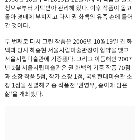
청으로부터 기탁받아 관리해 왔다. 이후 작품이 돌고
돌아 경매에 부쳐지고 다시 권 화백의 유족 손에 들어
간 것이다.
두 번째로 다시 그린 작품은 2006년 10월19일 권 화
백과 당시 하종현 서울시립미술관장이 협약을 맺고
서울시립미술관에 기증됐다. 그리고 이듬해인 2007
년 2월 서울시립미술관은 권 화백의 기증 작품 70점
과 소장 작품 5점, 작가 소장 1점, 국립현대미술관 소
장 1점을 선별해 기증 작품전 '권영우, 종이에 담은
삶'을 개최했다.