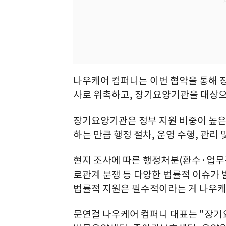
나우케어 컴퍼니는 이번 협약을 통해 
사로 위촉하고, 장기요양기관을 대상으
장기요양기관은 정부 지원 비중이 높은
하는 만큼 행정 절차, 운영 수행, 관리
현지 조사에 따른 행정처분(환수·업무정
로관계 분쟁 등 다양한 법률적 이슈가
법률적 지원은 필수적이라는 게 나우케
문연걸 나우케어 컴퍼니 대표는 "장기