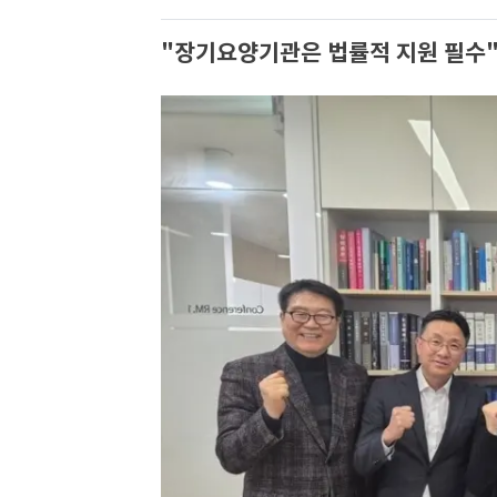
"장기요양기관은 법률적 지원 필수