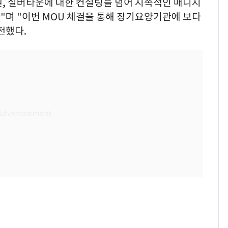
, 실버타운에 대한 컨설팅을 넘어 지속적인 매니지
"며 "이번 MOU 체결을 통해 장기요양기관에 보다
전했다.