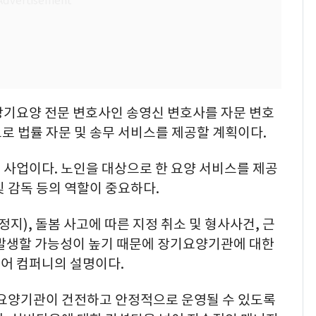
장기요양 전문 변호사인 송영신 변호사를 자문 변호
로 법률 자문 및 송무 서비스를 제공할 계획이다.
 사업이다. 노인을 대상으로 한 요양 서비스를 제공
 및 감독 등의 역할이 중요하다.
지), 돌봄 사고에 따른 지정 취소 및 형사사건, 근
 발생할 가능성이 높기 때문에 장기요양기관에 대한
어 컴퍼니의 설명이다.
요양기관이 건전하고 안정적으로 운영될 수 있도록