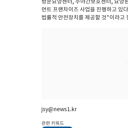
방문요양센터, 주야간보호센터, 요양원
먼트 프랜차이즈 사업을 진행하고 있다
법률적 안전장치를 제공할 것"이라고 
jsy@news1.kr
관련 키워드