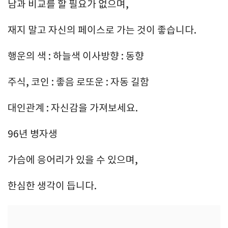
남과 비교를 할 필요가 없으며,
재지 말고 자신의 페이스로 가는 것이 좋습니다.
행운의 색 : 하늘색 이사방향 : 동향
주식, 코인 : 좋음 로또운 : 자동 길함
대인관계 : 자신감을 가져보세요.
96년 병자생
가슴에 응어리가 있을 수 있으며,
한심한 생각이 듭니다.