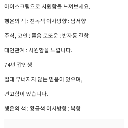
아이스크림으로 시원함을 느껴보세요.
행운의 색 : 진녹색 이사방향 : 남서향
주식, 코인 : 좋음 로또운 : 반자동 길함
대인관계 : 시원함을 느낍니다.
74년 갑인생
절대 무너지지 않는 믿음이 있으며,
견고함이 있습니다.
행운의 색 : 황금색 이사방향 : 북향