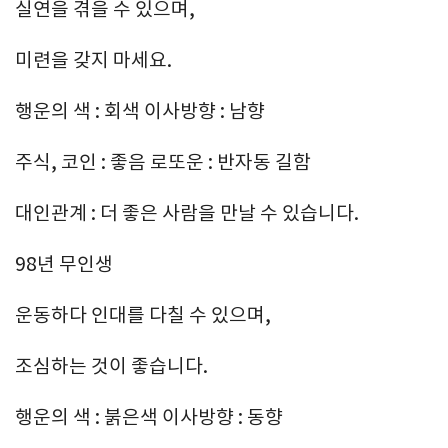
실연을 겪을 수 있으며,
미련을 갖지 마세요.
행운의 색 : 회색 이사방향 : 남향
주식, 코인 : 좋음 로또운 : 반자동 길함
대인관계 : 더 좋은 사람을 만날 수 있습니다.
98년 무인생
운동하다 인대를 다칠 수 있으며,
조심하는 것이 좋습니다.
행운의 색 : 붉은색 이사방향 : 동향