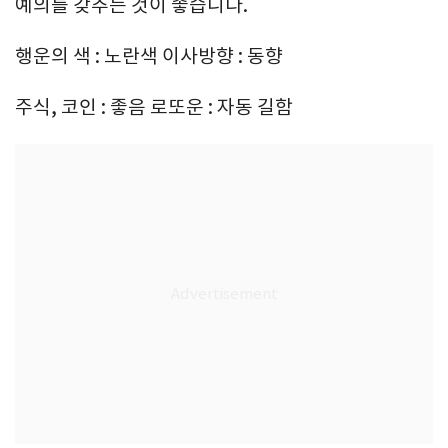
예의를 갖추는 것이 좋습니다.
행운의 색 : 노란색 이사방향 : 동향
주식, 코인 : 좋음 로또운 : 자동 길함