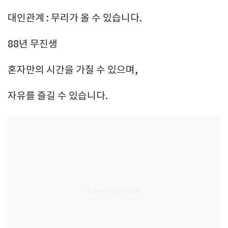
대인관계 : 무리가 올 수 있습니다.
88년 무진생
혼자만의 시간을 가질 수 있으며,
자유를 즐길 수 있습니다.