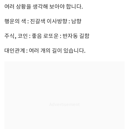
여러 상황을 생각해 보아야 합니다.
행운의 색 : 진갈색 이사방향 : 남향
주식, 코인 : 좋음 로또운 : 반자동 길함
대인관계 : 여러 개의 길이 있습니다.