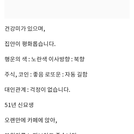
건강미가 있으며,
집안이 평화롭습니다.
행운의 색 : 노란색 이사방향 : 북향
주식, 코인 : 좋음 로또운 : 자동 길함
대인관계 : 걱정이 없습니다.
51년 신묘생
오랜만에 카페에 앉아,