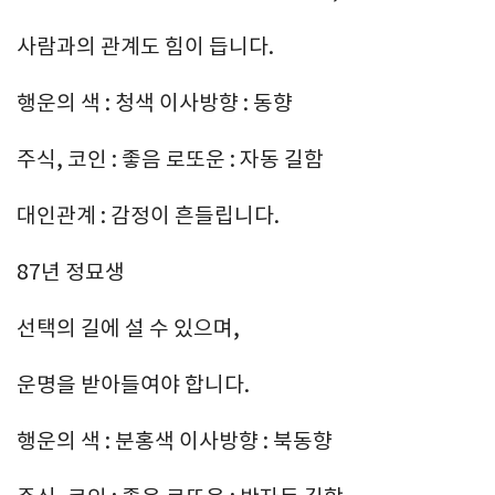
사람과의 관계도 힘이 듭니다.
행운의 색 : 청색 이사방향 : 동향
주식, 코인 : 좋음 로또운 : 자동 길함
대인관계 : 감정이 흔들립니다.
87년 정묘생
선택의 길에 설 수 있으며,
운명을 받아들여야 합니다.
행운의 색 : 분홍색 이사방향 : 북동향