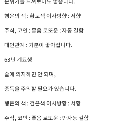
분위기를 느껴보아도 좋습니다.
행운의 색 : 황토색 이사방향 : 서향
주식, 코인 : 좋음 로또운 : 자동 길함
대인관계 : 기분이 좋아집니다.
63년 계묘생
술에 의지하면 안 되며,
중독을 주의할 필요가 있습니다.
행운의 색 : 검은색 이사방향 : 서향
주식, 코인 : 좋음 로또운 : 반자동 길함