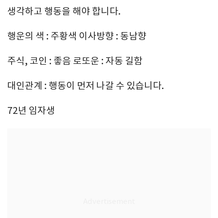
생각하고 행동을 해야 합니다.
행운의 색 : 주황색 이사방향 : 동남향
주식, 코인 : 좋음 로또운 : 자동 길함
대인관계 : 행동이 먼저 나갈 수 있습니다.
72년 임자생