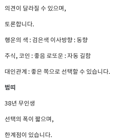
의견이 달라질 수 있으며,
토론합니다.
행운의 색 : 검은색 이사방향 : 동향
주식, 코인 : 좋음 로또운 : 자동 길함
대인관계 : 좋은 쪽으로 선택할 수 있습니다.
범띠
38년 무인생
선택의 폭이 짧으며,
한계점이 있습니다.