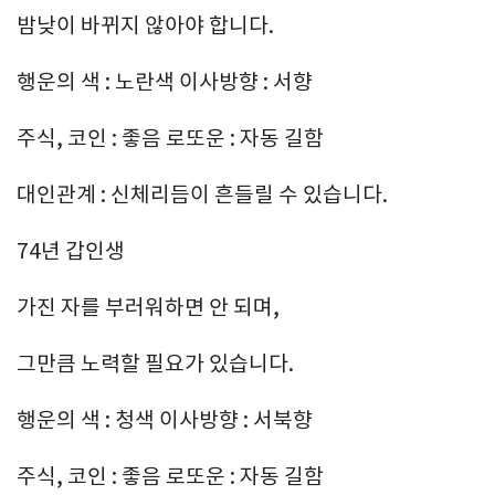
밤낮이 바뀌지 않아야 합니다.
행운의 색 : 노란색 이사방향 : 서향
주식, 코인 : 좋음 로또운 : 자동 길함
대인관계 : 신체리듬이 흔들릴 수 있습니다.
74년 갑인생
가진 자를 부러워하면 안 되며,
그만큼 노력할 필요가 있습니다.
행운의 색 : 청색 이사방향 : 서북향
주식, 코인 : 좋음 로또운 : 자동 길함