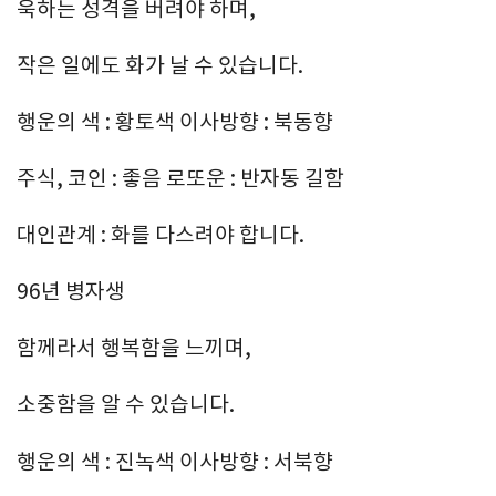
욱하는 성격을 버려야 하며,
작은 일에도 화가 날 수 있습니다.
행운의 색 : 황토색 이사방향 : 북동향
주식, 코인 : 좋음 로또운 : 반자동 길함
대인관계 : 화를 다스려야 합니다.
96년 병자생
함께라서 행복함을 느끼며,
소중함을 알 수 있습니다.
행운의 색 : 진녹색 이사방향 : 서북향