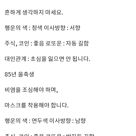
흔하게 생각하지 마세요.
행운의 색 : 청색 이사방향 : 서향
주식, 코인 : 좋음 로또운 : 자동 길함
대인관계 : 초심을 잃으면 안 됩니다.
85년 을축생
비염을 조심해야 하며,
마스크를 착용해야 합니다.
행운의 색 : 연두색 이사방향 : 남향