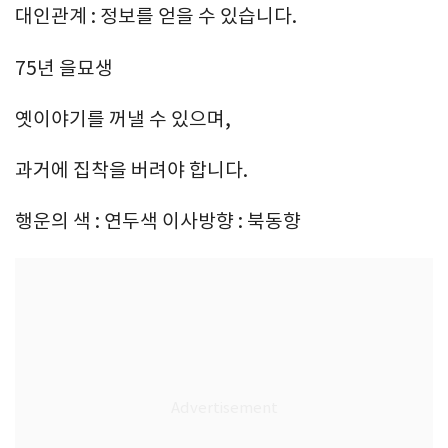
대인관계 : 정보를 얻을 수 있습니다.
75년 을묘생
옛이야기를 꺼낼 수 있으며,
과거에 집착을 버려야 합니다.
행운의 색 : 연두색 이사방향 : 북동향