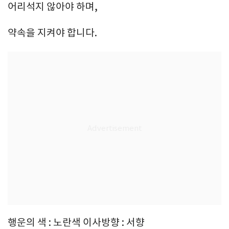
어리석지 않아야 하며,
약속을 지켜야 합니다.
행운의 색 : 노란색 이사방향 : 서향