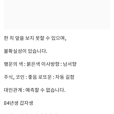
한 치 앞을 보지 못할 수 있으며,
불확실성이 있습니다.
행운의 색 : 붉은색 이사방향 : 남서향
주식, 코인 : 좋음 로또운 : 자동 길함
대인관계 : 예측할 수 없습니다.
84년생 갑자생