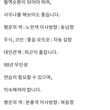
혈액순환이 되어야 하며,
사우나를 해보아도 좋습니다.
행운의 색 : 노란색 이사방향 : 동남향
주식, 코인 : 좋음 로또운 : 자동 길함
대인관계 : 피곤이 풀립니다.
98년 무인생
연습이 필요할 수 있으며,
익숙해져야 합니다.
행운의 색 : 분홍색 이사방향 : 북동향