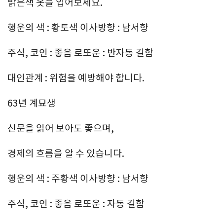
밝은색 옷을 입어보세요.
행운의 색 : 황토색 이사방향 : 남서향
주식, 코인 : 좋음 로또운 : 반자동 길함
대인관계 : 위험을 예방해야 합니다.
63년 계묘생
신문을 읽어 보아도 좋으며,
경제의 흐름을 알 수 있습니다.
행운의 색 : 주황색 이사방향 : 남서향
주식, 코인 : 좋음 로또운 : 자동 길함