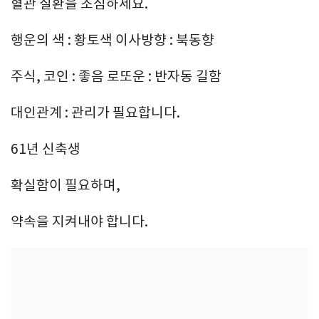
혈관 질환을 조심하세요.
행운의 색 : 황토색 이사방향 : 북동향
주식, 코인 : 좋음 로또운 : 반자동 길함
대인관계 : 관리가 필요합니다.
61년 신축생
확실함이 필요하며,
약속을 지켜내야 합니다.