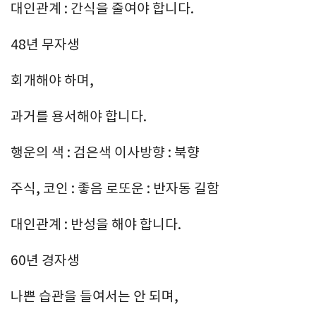
대인관계 : 간식을 줄여야 합니다.
48년 무자생
회개해야 하며,
과거를 용서해야 합니다.
행운의 색 : 검은색 이사방향 : 북향
주식, 코인 : 좋음 로또운 : 반자동 길함
대인관계 : 반성을 해야 합니다.
60년 경자생
나쁜 습관을 들여서는 안 되며,