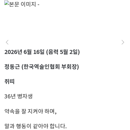
2026년 6월 16일 (음력 5월 2일)
정동근 (한국역술인협회 부회장)
쥐띠
36년 병자생
약속을 잘 지켜야 하며,
말과 행동이 같아야 합니다.