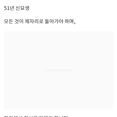
51년 신묘생
모든 것이 제자리로 돌아가야 하며,