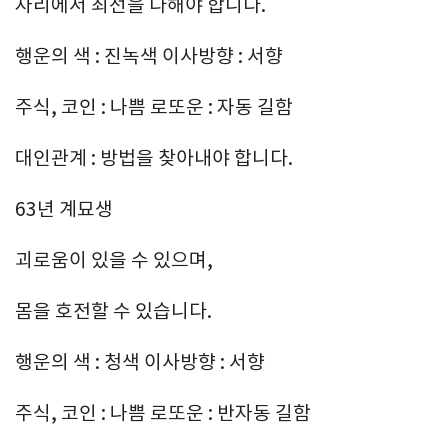
자리에서 최선을 다해야 합니다.
행운의 색 : 진녹색 이사방향 : 서향
주식, 코인 : 나쁨 로또운 : 자동 길함
대인관계 : 방법을 찾아내야 합니다.
63년 계묘생
괴로움이 있을 수 있으며,
몸을 호전할 수 있습니다.
행운의 색 : 청색 이사방향 : 서향
주식, 코인 : 나쁨 로또운 : 반자동 길함