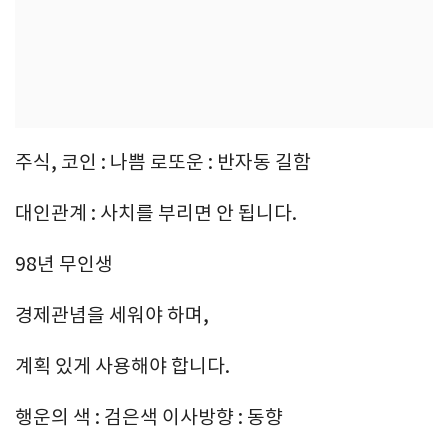
주식, 코인 : 나쁨 로또운 : 반자동 길함
대인관계 : 사치를 부리면 안 됩니다.
98년 무인생
경제관념을 세워야 하며,
계획 있게 사용해야 합니다.
행운의 색 : 검은색 이사방향 : 동향