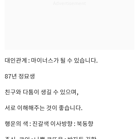
대인관계 : 마이너스가 될 수 있습니다.
87년 정묘생
친구와 다툼이 생길 수 있으며,
서로 이해해주는 것이 좋습니다.
행운의 색 : 진갈색 이사방향 : 북동향