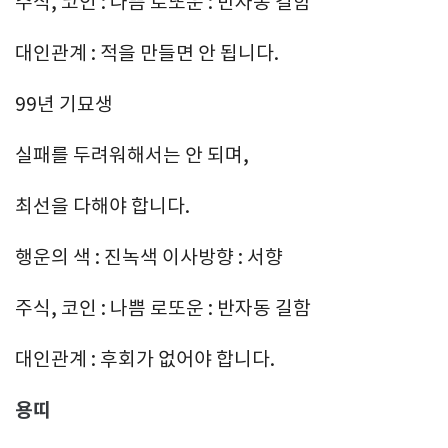
주식, 코인 : 나쁨 로또운 : 반자동 길함
대인관계 : 적을 만들면 안 됩니다.
99년 기묘생
실패를 두려워해서는 안 되며,
최선을 다해야 합니다.
행운의 색 : 진녹색 이사방향 : 서향
주식, 코인 : 나쁨 로또운 : 반자동 길함
대인관계 : 후회가 없어야 합니다.
용띠