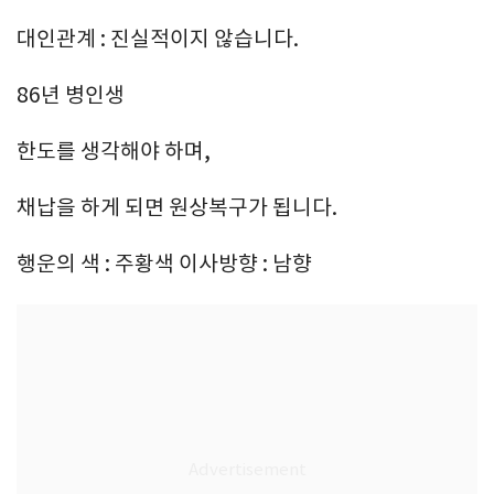
대인관계 : 진실적이지 않습니다.
86년 병인생
한도를 생각해야 하며,
채납을 하게 되면 원상복구가 됩니다.
행운의 색 : 주황색 이사방향 : 남향