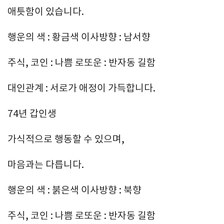
애틋함이 있습니다.
행운의 색 : 황금색 이사방향 : 남서향
주식, 코인 : 나쁨 로또운 : 반자동 길함
대인관계 : 서로가 애정이 가득합니다.
74년 갑인생
가식적으로 행동할 수 있으며,
마음과는 다릅니다.
행운의 색 : 붉은색 이사방향 : 북향
주식, 코인 : 나쁨 로또운 : 반자동 길함