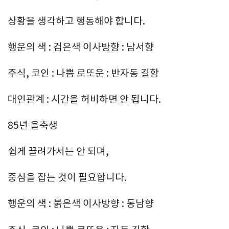
상황을 생각하고 행동해야 합니다.
행운의 색 : 검은색 이사방향 : 남서향
주식, 코인 : 나쁨 로또운 : 반자동 길함
대인관계 : 시간을 허비하면 안 됩니다.
85년 을축생
쉽게 끌려가서는 안 되며,
중심을 잡는 것이 필요합니다.
행운의 색 : 붉은색 이사방향 : 동남향