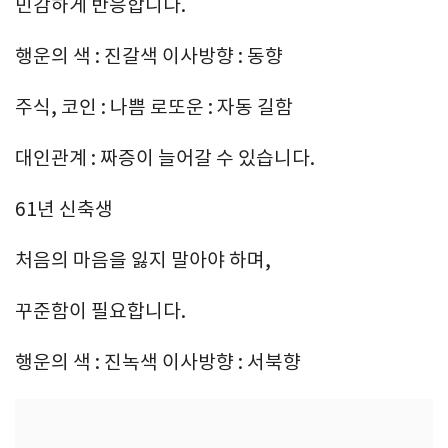
민감하게 반응합니다.
행운의 색 : 진갈색 이사방향 : 동향
주식, 코인 : 나쁨 로또운 : 자동 길함
대인관계 : 짜증이 늘어갈 수 있습니다.
61년 신축생
처음의 마음을 잃지 말아야 하며,
꾸준함이 필요합니다.
행운의 색 : 진녹색 이사방향 : 서북향