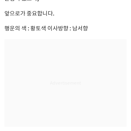
앞으로가 중요합니다.
행운의 색 : 황토색 이사방향 : 남서향