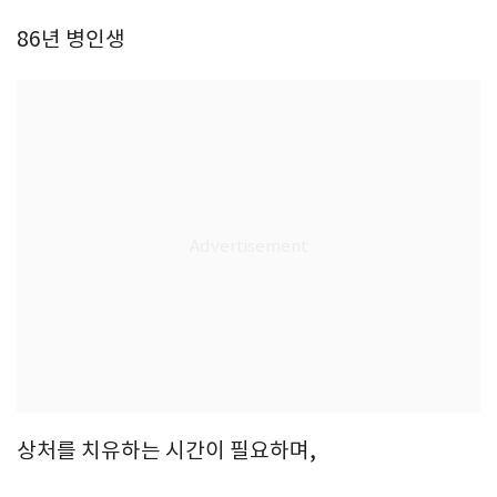
86년 병인생
상처를 치유하는 시간이 필요하며,