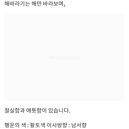
해바라기는 해만 바라보며,
절실함과 애틋함이 있습니다.
행운의 색 : 황토색 이사방향 : 남서향