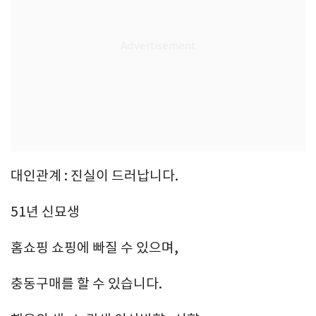
대인관계 : 진실이 드러납니다.
51년 신묘생
홈쇼핑 쇼핑에 빠질 수 있으며,
충동구매를 할 수 있습니다.