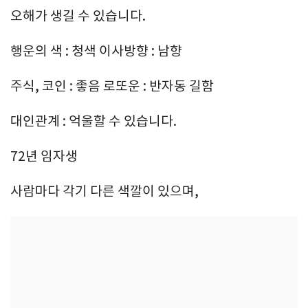
오해가 생길 수 있습니다.
행운의 색 : 청색 이사방향 : 남향
주식, 코인 : 좋음 로또운 : 반자동 길함
대인관계 : 억울할 수 있습니다.
72년 임자생
사람마다 각기 다른 색깔이 있으며,