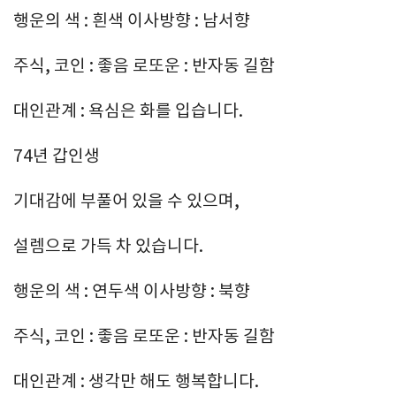
행운의 색 : 흰색 이사방향 : 남서향
주식, 코인 : 좋음 로또운 : 반자동 길함
대인관계 : 욕심은 화를 입습니다.
74년 갑인생
기대감에 부풀어 있을 수 있으며,
설렘으로 가득 차 있습니다.
행운의 색 : 연두색 이사방향 : 북향
주식, 코인 : 좋음 로또운 : 반자동 길함
대인관계 : 생각만 해도 행복합니다.