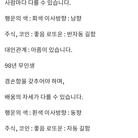
사람마다 다를 수 있습니다.
행운의 색 : 회색 이사방향 : 남향
주식, 코인 : 좋음 로또운 : 반자동 길함
대인관계 : 아픔이 있습니다.
98년 무인생
겸손함을 갖추어야 하며,
배움의 자세가 다를 수 있습니다.
행운의 색 : 흰색 이사방향 : 동향
주식, 코인 : 좋음 로또운 : 자동 길함