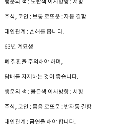
행운의 색 : 노란색 이사방향 : 서향
주식, 코인 : 보통 로또운 : 자동 길함
대인관계 : 손해를 봅니다.
63년 계묘생
폐 질환을 주의해야 하며,
담배를 자제하는 것이 좋습니다.
행운의 색 : 붉은색 이사방향 : 서향
주식, 코인 : 좋음 로또운 : 반자동 길함
대인관계 : 금연을 해야 합니다.