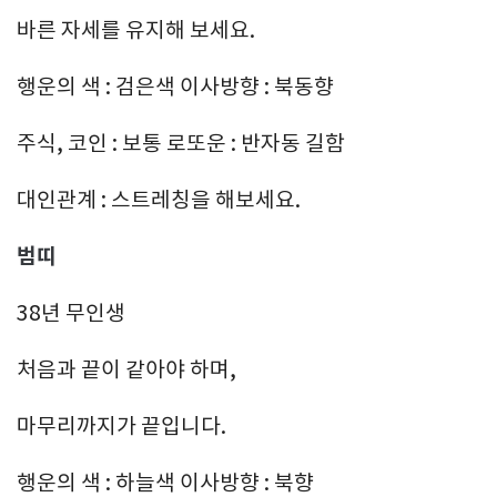
바른 자세를 유지해 보세요.
행운의 색 : 검은색 이사방향 : 북동향
주식, 코인 : 보통 로또운 : 반자동 길함
대인관계 : 스트레칭을 해보세요.
범띠
38년 무인생
처음과 끝이 같아야 하며,
마무리까지가 끝입니다.
행운의 색 : 하늘색 이사방향 : 북향