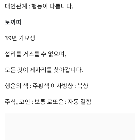
대인관계 : 행동이 다릅니다.
토끼띠
39년 기묘생
섭리를 거스를 수 없으며,
모든 것이 제자리를 찾아갑니다.
행운의 색 : 주황색 이사방향 : 북향
주식, 코인 : 보통 로또운 : 자동 길함