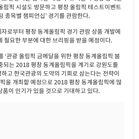
계올림픽 시설도 방문하고 평창 올림픽 테스트이벤트
이팅 종목별 챔피언십’ 경기를 관람한다.
계자로부터 평창 동계올림픽 경기 관람 상품 개발에
에 필요한 부분에 대한 브리핑을 받을 예정이다.
 ‘관광 올림픽 금메달을 위한 평창 동계올림픽 붐
중되는 2018 평창 동계올림픽을 계기로 강원도를
성하고 한국관광의 도약의 기회로 삼는다는 전략이
림픽을 개최할 예정으로 2018 평창 동계올림픽에 많
상품이 인기가 있을 것으로 기대하고 있다.