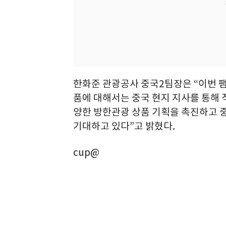
한화준 관광공사 중국2팀장은 “이번 
품에 대해서는 중국 현지 지사를 통해 
양한 방한관광 상품 기획을 촉진하고 
기대하고 있다”고 밝혔다.
cup@