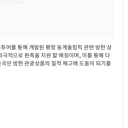
팸투어를 통해 개발된 평창 동계올림픽 관련 방한 상
적극적으로 판촉을 지원 할 예정이며, 이를 통해 다
중국인 방한 관광상품의 질적 제고에 도움이 되기를