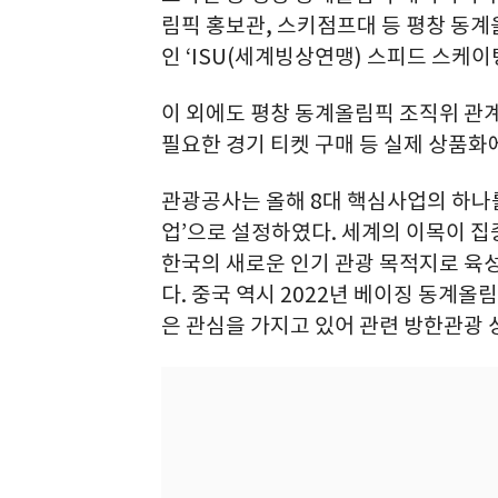
림픽 홍보관, 스키점프대 등 평창 동
인 ‘ISU(세계빙상연맹) 스피드 스케
이 외에도 평창 동계올림픽 조직위 관
필요한 경기 티켓 구매 등 실제 상품화
관광공사는 올해 8대 핵심사업의 하나를
업’으로 설정하였다. 세계의 이목이 집
한국의 새로운 인기 관광 목적지로 육
다. 중국 역시 2022년 베이징 동계올
은 관심을 가지고 있어 관련 방한관광 