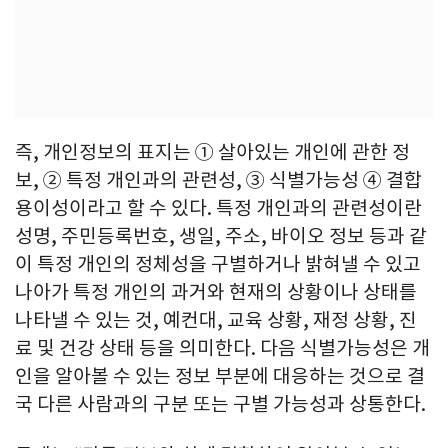
즉, 개인정보의 표지는 ① 살아있는 개인에 관한 정
보, ② 특정 개인과의 관련성, ③ 식별가능성 ④ 결합
용이성이라고 할 수 있다. 특정 개인과의 관련성이란
성명, 주민등록번호, 생일, 주소, 바이오 정보 등과 같
이 특정 개인의 정체성을 구별하거나 밝혀낼 수 있고
나아가 특정 개인의 과거와 현재의 상황이나 상태를
나타낼 수 있는 것, 예컨대, 교육 상황, 재정 상황, 진
료 및 건강 상태 등을 의미한다. 다음 식별가능성은 개
인을 알아볼 수 있는 정보 부분에 대응하는 것으로 결
국 다른 사람과의 구분 또는 구별 가능성과 상통한다.