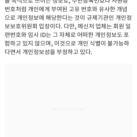
를 목적으로 쓰이는 정보로, 주민등록번호나 사원증
번호처럼 개인에게 부여된 고유 번호와 유사한 개념
으로 개인정보에 해당한다는 것이 규제기관인 개인정
보보호위원회 입장이다. 다만, 메신저 업체는 회원 일
련번호와 임시 ID는 그 자체로 어떠한 개인정보도 포
함하고 있지 않으며, 이것으로 개인 식별이 불가능하
다면서 개인정보성을 부정하고 있다.