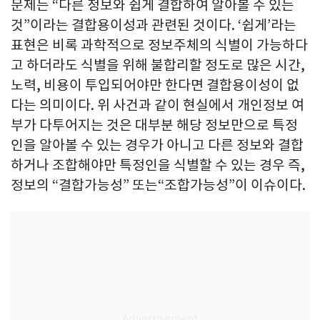
문제는 “다른 정보와 쉽게 결합하여 알아볼 수 있는
것”이라는 결합용이성과 관련된 것이다. ‘쉽게’라는
표현은 비록 과학적으로 정보주체의 식별이 가능하다
고 하더라도 식별을 위해 불합리할 정도로 많은 시간,
노력, 비용이 투입되어야만 한다면 결합용이성이 없
다는 의미이다. 위 사건과 같이 현실에서 개인정보 여
부가 다투어지는 것은 대부분 해당 정보만으로 특정
인을 알아볼 수 있는 경우가 아니고 다른 정보와 결합
하거나 조합해야만 특정인을 식별할 수 있는 경우 즉,
정보의 “결합가능성” 또는“조합가능성”이 이슈이다.