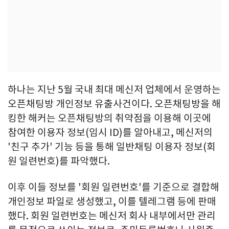
하나는 지난 5월 국내 최대 메신저 업체에서 운영하는
오픈채팅방 개인정보 유출사건이다. 오픈채팅방을 해
킹한 해커는 오픈채팅방의 취약점을 이용해 이곳에
참여한 이용자 정보(임시 ID)를 알아내고, 메신저의
'친구 추가' 기능 등을 통해 일반채팅 이용자 정보(회
원 일련번호)를 파악했다.
이후 이들 정보를 '회원 일련번호'를 기준으로 결합해
개인정보 파일로 생성했고, 이를 텔레그램 등에 판매
했다. 회원 일련번호는 메신저 회사 내부에서만 관리