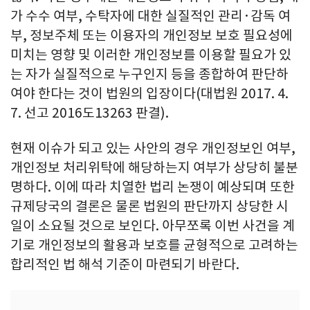
가 수수 여부, 수탁자에 대한 실질적인 관리·감독 여
부, 정보주체 또는 이용자의 개인정보 보호 필요성에
미치는 영향 및 이러한 개인정보를 이용할 필요가 있
는 자가 실질적으로 누구인지 등을 종합하여 판단하
여야 한다는 것이 법원의 입장이다(대법원 2017. 4.
7. 선고 2016도13263 판결).
현재 이슈가 되고 있는 사안의 경우 개인정보인 여부,
개인정보 처리위탁에 해당하는지 여부가 상당히 불분
명하다. 이에 따라 치열한 법리 논쟁이 예상되며 또한
규제당국의 결론은 물론 법원의 판단까지 상당한 시
일이 소요될 것으로 보인다. 아무쪼록 이번 사건을 계
기로 개인정보의 활용과 보호를 균형적으로 고려하는
합리적인 법 해석 기준이 마련되기 바란다.