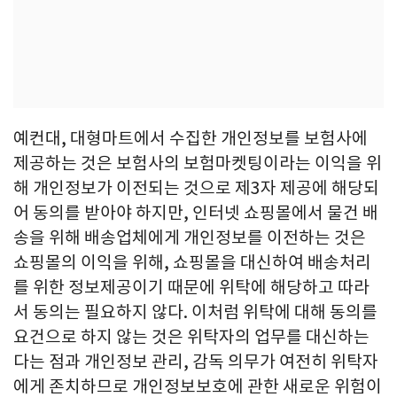
예컨대, 대형마트에서 수집한 개인정보를 보험사에
제공하는 것은 보험사의 보험마켓팅이라는 이익을 위
해 개인정보가 이전되는 것으로 제3자 제공에 해당되
어 동의를 받아야 하지만, 인터넷 쇼핑몰에서 물건 배
송을 위해 배송업체에게 개인정보를 이전하는 것은
쇼핑몰의 이익을 위해, 쇼핑몰을 대신하여 배송처리
를 위한 정보제공이기 때문에 위탁에 해당하고 따라
서 동의는 필요하지 않다. 이처럼 위탁에 대해 동의를
요건으로 하지 않는 것은 위탁자의 업무를 대신하는
다는 점과 개인정보 관리, 감독 의무가 여전히 위탁자
에게 존치하므로 개인정보보호에 관한 새로운 위험이