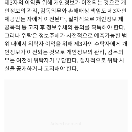
제3자의 이익을 위해 개인정보가 이전되는 것으로 개
인정보의 관리, 감독의무와 손해배상 책임도 제3자인
제공받는 자에게 이전된다, 절차적으로 개인정보 제
공목적 등 고지 후 정보주체의 동의를 획득해야 한다.
그러나 위탁은 정보주체가 사전적으로 예측가능한 범
위 내에서 위탁자 이익을 위해 제3자인 수탁자에게 개
인정보가 이전되는 것으로 개인정보의 관리, 감독의
무는 여전히 위탁자가 부담한다. 절차적으로 위탁 사
실을 공개하거나 고지해야 한다.