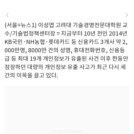
(서울=뉴스1) 이성엽 고려대 기술경영전문대학원 교
수/기술법정책센터장 = 지금부터 10년 전인 2014년
KB국민·NH농협·롯데카드 등 신용카드 3개사 약 2,
000만명, 8000만 건의 성명, 휴대전화번호, 신용등
급 등 최대 19개 개인정보가 유출된 사건 이후 한동안
잠잠하던 대량의 개인정보 유출 사고가 최근 다시 세
간의 이목을 끌고 있다.