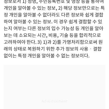
정보로서 1) 성명, 주민등록번호 및 영상 등을 통하여
개인을 알아볼 수 있는 정보, 2) 해당 정보만으로는 특
정 개인을 알아볼 수 없더라도 다른 정보와 쉽게 결합
하여 알아볼 수 있는 정보. 이 경우 쉽게 결합할 수 있
는지 여부는 다른 정보의 입수 가능성 등 개인을 알아
보는 데 소요되는 시간, 비용, 기술 등을 합리적으로
고려하여야 한다. 3) 1)과 2)를 가명처리함으로써 원
래의 상태로 복원하기 위한 추가 정보의 사용ㆍ결합
없이는 특정 개인을 알아볼 수 없는 정보이다.