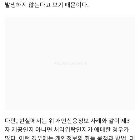
발생하지 않는다고 보기 때문이다.
다만, 현실에서는 위 개인신용정보 사례와 같이 제3
자 제공인지 아니면 처리위탁인지가 애매한 경우가
많다. 이런 경우에는 개인정보의 취득 목적과 방법, 대