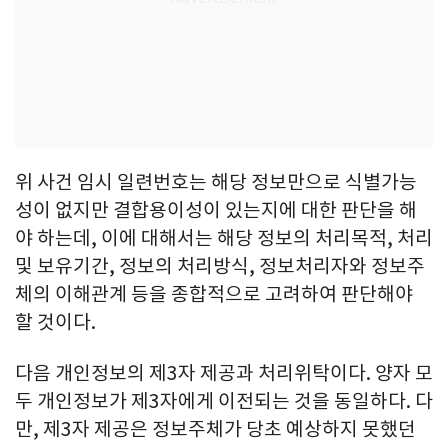
위 사건 임시 일련번호는 해당 정보만으로 식별가능
성이 없지만 결합용이성이 있는지에 대한 판단을 해
야 하는데, 이에 대해서는 해당 정보의 처리목적, 처리
및 보유기간, 정보의 처리방식, 정보처리자와 정보주
체의 이해관계 등을 종합적으로 고려하여 판단해야
할 것이다.
다음 개인정보의 제3자 제공과 처리위탁이다. 양자 모
두 개인정보가 제3자에게 이전되는 것을 동일하다. 다
만, 제3자 제공은 정보주체가 당초 예상하지 못했던