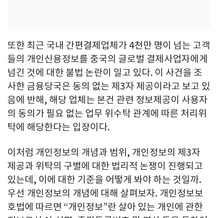
또한 최근 국내 간편결제업체가 4천만 명이 넘는 고객
들의 개인신용정보를 중국의 글로벌 결제사업자에게
넘긴 것에 대한 불법 논란이 일고 있다. 이 사건을 조
사한 금융당국은 동의 없는 제3자 제공이라고 보고 있
음에 반해, 해당 업체는 본건 관련 정보제공이 사용자
의 동의가 필요 없는 업무 위수탁 관계에 따른 처리위
탁에 해당한다는 입장이다.
이처럼 개인정보의 개념과 범위, 개인정보의 제3자
제공과 위탁의 구별에 대한 법리적 논쟁이 진행되고
있는데, 이에 대한 기준을 어떻게 봐야 하는 것일까.
우선 개인정보의 개념에 대해 살펴보자. 개인정보보
호법에 따르면 “개인정보”란 살아 있는 개인에 관한