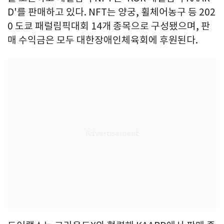
D'를 판매하고 있다. NFT는 양궁, 휠체어농구 등 202
0 도쿄 패럴림픽대회 14개 종목으로 구성됐으며, 판
매 수익금은 모두 대한장애인체육회에 후원된다.