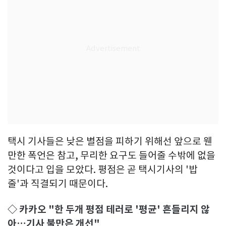
택시 기사들은 낮은 별점을 피하기 위해선 앞으로 웬
만한 폭언은 참고, 무리한 요구도 들어줄 수밖에 없을
것이다고 입을 모았다. 평점은 곧 택시기사의 '밥
줄'과 직결되기 때문이다.
◇ 카카오 "한 두개 평점 테러로 '평균' 흔들리지 않
아…기사 불만은 개선"