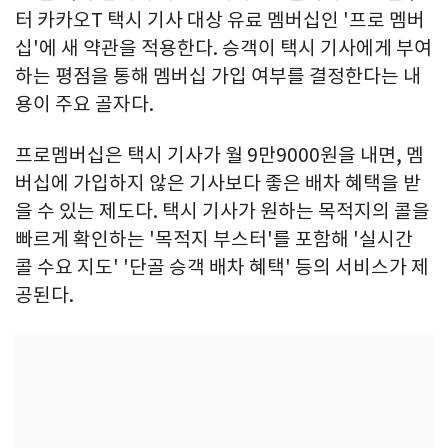
터 카카오T 택시 기사 대상 유료 멤버십인 '프로 멤버
십'에 새 약관을 적용한다. 승객이 택시 기사에게 부여
하는 평점을 통해 멤버십 가입 여부를 결정한다는 내
용이 주요 골자다.
프로멤버십은 택시 기사가 월 9만9000원을 내면, 멤
버십에 가입하지 않은 기사보다 좋은 배차 혜택을 받
을 수 있는 제도다. 택시 기사가 원하는 목적지의 콜을
빠르게 확인하는 '목적지 부스터'를 포함해 '실시간
콜 수요 지도' '단골 승객 배차 혜택' 등의 서비스가 제
공된다.