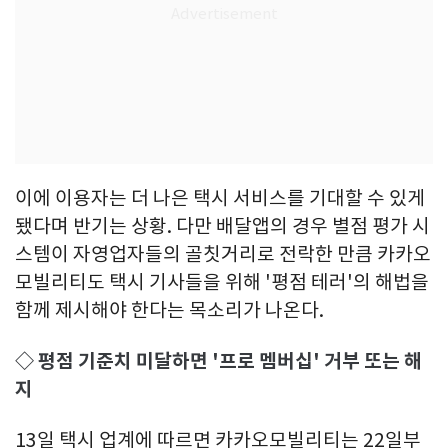
이에 이용자는 더 나은 택시 서비스를 기대할 수 있게
됐다며 반기는 상황. 다만 배달앱의 경우 별점 평가 시
스템이 자영업자들의 골칫거리로 전락한 만큼 카카오
모빌리티도 택시 기사들을 위해 '평점 테러'의 해법을
함께 제시해야 한다는 목소리가 나온다.
◇ 평점 기준치 미달하면 '프로 멤버십' 거부 또는 해
지
13일 택시 업계에 따르면 카카오모빌리티는 22일부