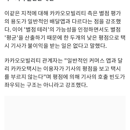
이같은 지적에 대해 카카오모빌리티 측은 별점 평가
의 용도가 일반적인 배달앱과 다르다는 점을 강조했
다. 이어 '별점 테러'의 가능성을 인정하면서도 별점
'평균'을 산출하기 때문에 한 두개의 낮은 평점으로 택
시 기사가 불이익을 받는 일은 없다고 말했다.
카카오모빌리티 관계자는 "일반적인 커머스 앱과 달
리 카카오택시는 이용자가 기사의 평점을 보고 택시
를 부르지 않는다"며 평점에 의해 기사의 호출 빈도가
좌우되는 구조는 아니라고 강조했다.