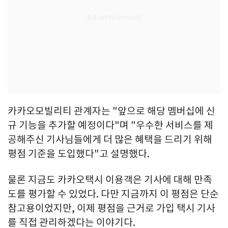
카카오모빌리티 관계자는 "앞으로 해당 멤버십에 신
규 기능을 추가할 예정이다"며 "우수한 서비스를 제
공해주신 기사님들에게 더 많은 혜택을 드리기 위해
평점 기준을 도입했다"고 설명했다.
물론 지금도 카카오택시 이용객은 기사에 대해 만족
도를 평가할 수 있었다. 다만 지금까지 이 평점은 단순
참고용이었지만, 이제 평점을 근거로 가입 택시 기사
를 직접 관리하겠다는 이야기다.