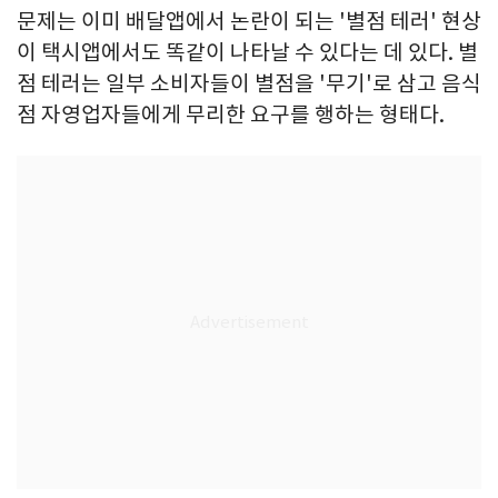
문제는 이미 배달앱에서 논란이 되는 '별점 테러' 현상
이 택시앱에서도 똑같이 나타날 수 있다는 데 있다. 별
점 테러는 일부 소비자들이 별점을 '무기'로 삼고 음식
점 자영업자들에게 무리한 요구를 행하는 형태다.