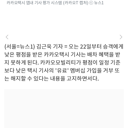
카카오택시 앱내 기사 평가 시스템 (카카오T 캡처) ⓒ 뉴스1
(서울=뉴스1) 김근욱 기자 = 오는 22일부터 승객에게
낮은 평점을 받은 카카오택시 기사는 배차 혜택을 받
지 못하게 된다. 카카오모빌리티가 평점이 일정 기준
보다 낮은 택시 기사의 '유료' 멤버십 가입을 거부 또
는 해지할 수 있다는 내용을 고지하면서다.