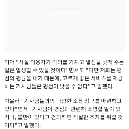
이어 "사실 이용자가 악의를 가지고 별점을 낮게 주는
일은 발생할 수 있을 것이다"면서도 "다만 저희는 평
점의 평균을 내기 때문에, 고르게 좋은 서비스를 제공
하는 기사님들은 평점이 낮을 수 없다"고 말했다.
아울러 "기사님들과의 다양한 소통 창구를 마련하고
있다"면서 "기사님이 평점과 관련해 소명할 일이 있
거나, 불만이 있다고 건의하면 적절한 조치를 취할 것
이다"고 말했다.