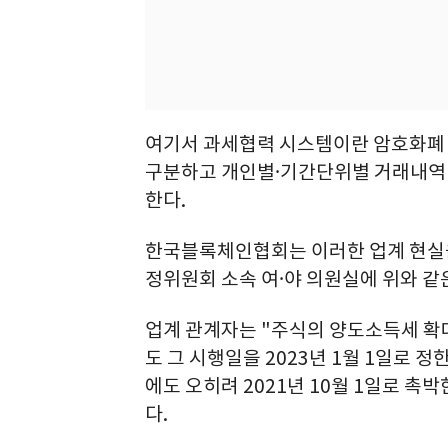
여기서 과세협력 시스템이란 암호화폐
구분하고 개인별⸱기간단위별 거래내역
한다.
한국블록체인협회는 이러한 업계 현실
정위원회 소속 여⸱야 의원실에 위와 같
업계 관계자는 "주식의 양도소득세 
도 그 시행일을 2023년 1월 1일로 
에도 오히려 2021년 10월 1일로 
다.