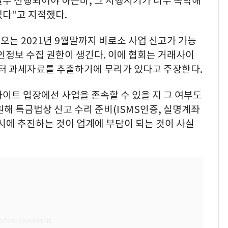
필수 선행되어야 하는바, 그 시행시기가 너무 촉박해
있다"고 지적했다.
는 2021년 9월말까지 비로소 사업 신고가 가능
인정보 수집 권한이 생긴다. 이에 협회는 거래사이
부터 과세자료를 추출하기에 무리가 있다고 주장한다.
이트 입장에선 사업을 존속할 수 있을 지 그 여부도
해 특금법상 신고 수리 준비(ISMS인증, 실명계좌
시에 추진하는 것이 업계에 부담이 되는 것이 사실