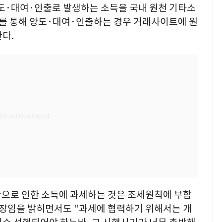
양도·대여·인출로 발생하는 소득을 국내 원천 기타소
를 통해 양도·대여·인출하는 경우 거래사이트에 원
다.
으로 인한 소득에 과세하는 것은 조세원칙에 부합
입장임을 밝히면서도 "과세에 협력하기 위해서는 개