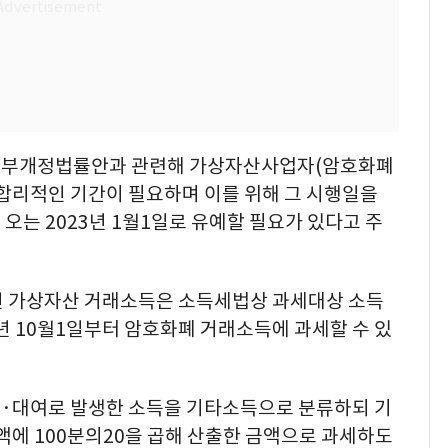
일부개정법률안과 관련해 가상자산사업자(암호화폐
 합리적인 기간이 필요하며 이를 위해 그 시행일을
오는 2023년 1월1일로 유예할 필요가 있다고 주
인 가상자산 거래소득은 소득세법상 과세대상 소득
년 10월1일부터 암호화폐 거래소득에 과세할 수 있
·대여로 발생한 소득을 기타소득으로 분류하되 기
액에 100분의20을 곱해 산출한 금액으로 과세하도