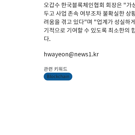
오갑수 한국블록체인협회 회장은 "가상
두고 사업 존속 여부조차 불확실한 상
려움을 겪고 있다"며 "업계가 성실하
기적으로 기여할 수 있도록 최소한의 
다.
hwayeon@news1.kr
관련 키워드
Blockchain