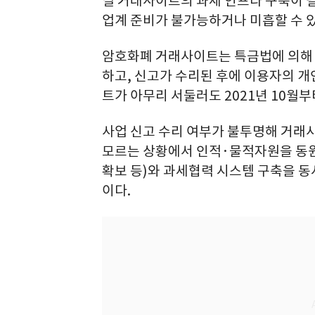
별 거래사이트의 과세 인프라 구축이 
업계 준비가 불가능하거나 미흡할 수 
암호화폐 거래사이트는 특금법에 의해 오
하고, 신고가 수리된 후에 이용자의 개
트가 아무리 서둘러도 2021년 10월
사업 신고 수리 여부가 불투명해 거래사
모르는 상황에서 인적·물적자원을 동원
확보 등)와 과세협력 시스템 구축을 동
이다.