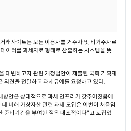
 거래사이트는 모든 이용자를 거주자 및 비거주자로
 데이터를 과세자료 형태로 산출하는 시스템을 뜻
을 대변하고자 관련 개정법안이 제출된 국회 기획재
은 의견을 전달하고 과세유예를 요청하고 있다.
확대방안은 상대적으로 과세 인프라가 갖추어졌음에
정한 데 비해 가상자산 관련 과세 도입은 이번이 처음임
촉박한 준비기간을 부여한 점은 대조적이다"고 꼬집었