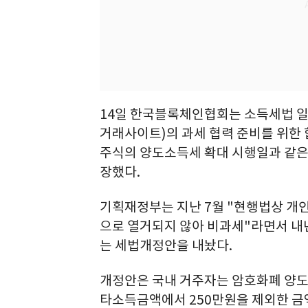
14일 한국블록체인협회는 소득세법 
거래사이트)의 과세 협력 준비를 위한
주식의 양도소득세 확대 시행일과 같은 
장했다.
기획재정부는 지난 7월 "현행법상 개
으로 열거되지 않아 비과세"라면서 내
는 세법개정안을 내놨다.
개정안은 국내 거주자는 암호화폐 양도
타소득금액에서 250만원을 제외한 금