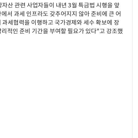
자산 관련 사업자들이 내년 3월 특금법 시행을 앞
황에서 과세 인프라도 갖추어지지 않아 준비에 큰 어
게 과세협력을 이행하고 국가경제와 세수 확보에 장
합리적인 준비 기간을 부여할 필요가 있다"고 강조했