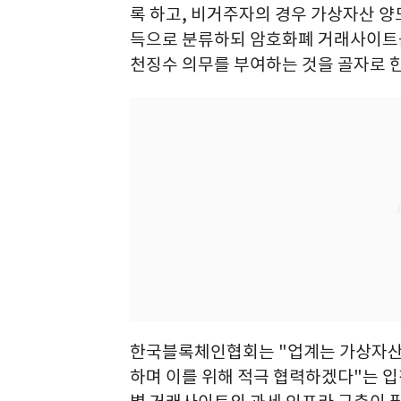
록 하고, 비거주자의 경우 가상자산 
득으로 분류하되 암호화폐 거래사이트
천징수 의무를 부여하는 것을 골자로 한
한국블록체인협회는 "업계는 가상자산
하며 이를 위해 적극 협력하겠다"는 