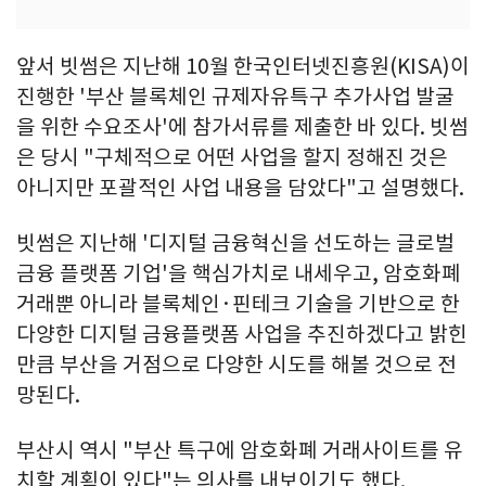
앞서 빗썸은 지난해 10월 한국인터넷진흥원(KISA)이
진행한 '부산 블록체인 규제자유특구 추가사업 발굴
을 위한 수요조사'에 참가서류를 제출한 바 있다. 빗썸
은 당시 "구체적으로 어떤 사업을 할지 정해진 것은
아니지만 포괄적인 사업 내용을 담았다"고 설명했다.
빗썸은 지난해 '디지털 금융혁신을 선도하는 글로벌
금융 플랫폼 기업'을 핵심가치로 내세우고, 암호화폐
거래뿐 아니라 블록체인·핀테크 기술을 기반으로 한
다양한 디지털 금융플랫폼 사업을 추진하겠다고 밝힌
만큼 부산을 거점으로 다양한 시도를 해볼 것으로 전
망된다.
부산시 역시 "부산 특구에 암호화폐 거래사이트를 유
치할 계획이 있다"는 의사를 내보이기도 했다.