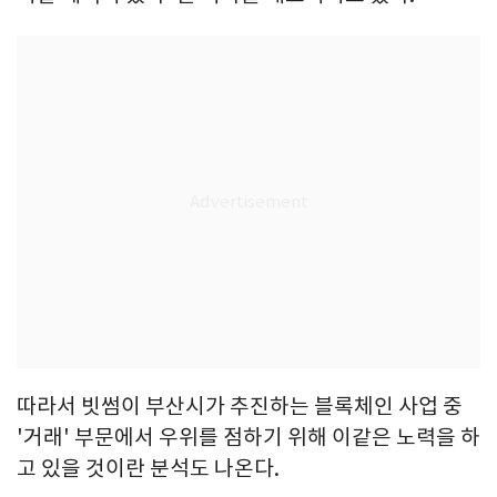
따라서 빗썸이 부산시가 추진하는 블록체인 사업 중
'거래' 부문에서 우위를 점하기 위해 이같은 노력을 하
고 있을 것이란 분석도 나온다.