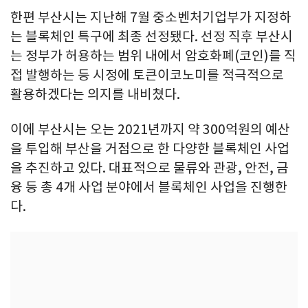
한편 부산시는 지난해 7월 중소벤처기업부가 지정하
는 블록체인 특구에 최종 선정됐다. 선정 직후 부산시
는 정부가 허용하는 범위 내에서 암호화폐(코인)를 직
접 발행하는 등 시정에 토큰이코노미를 적극적으로
활용하겠다는 의지를 내비쳤다.
이에 부산시는 오는 2021년까지 약 300억원의 예산
을 투입해 부산을 거점으로 한 다양한 블록체인 사업
을 추진하고 있다. 대표적으로 물류와 관광, 안전, 금
융 등 총 4개 사업 분야에서 블록체인 사업을 진행한
다.