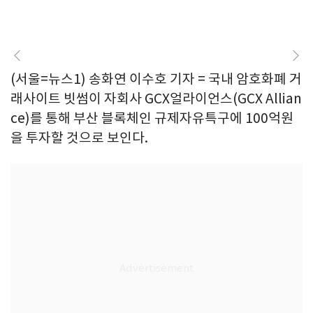
(서울=뉴스1) 송화연 이수호 기자 = 국내 암호화폐 거
래사이트 빗썸이 자회사 GCX얼라이언스(GCX Allian
ce)를 통해 부산 블록체인 규제자유특구에 100억원
을 투자할 것으로 보인다.