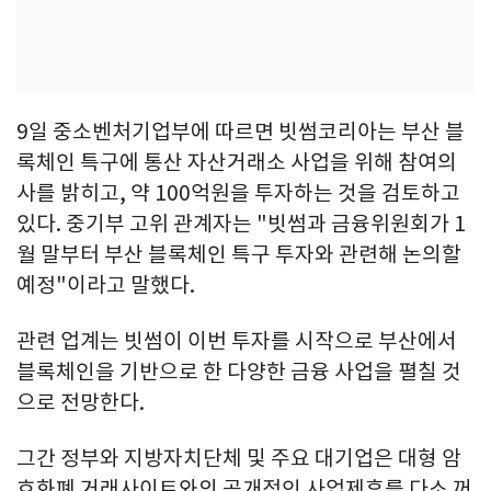
9일 중소벤처기업부에 따르면 빗썸코리아는 부산 블
록체인 특구에 통산 자산거래소 사업을 위해 참여의
사를 밝히고, 약 100억원을 투자하는 것을 검토하고
있다. 중기부 고위 관계자는 "빗썸과 금융위원회가 1
월 말부터 부산 블록체인 특구 투자와 관련해 논의할
예정"이라고 말했다.
관련 업계는 빗썸이 이번 투자를 시작으로 부산에서
블록체인을 기반으로 한 다양한 금융 사업을 펼칠 것
으로 전망한다.
그간 정부와 지방자치단체 및 주요 대기업은 대형 암
호화폐 거래사이트와의 공개적인 사업제휴를 다소 꺼