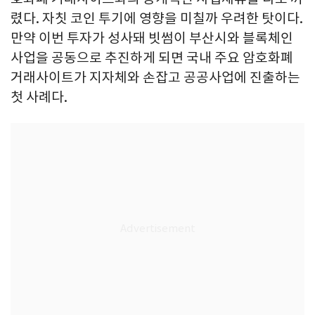
렸다. 자칫 코인 투기에 영향을 미칠까 우려한 탓이다.
만약 이번 투자가 성사돼 빗썸이 부산시와 블록체인
사업을 공동으로 추진하게 되면 국내 주요 암호화폐
거래사이트가 지자체와 손잡고 공공사업에 진출하는
첫 사례다.