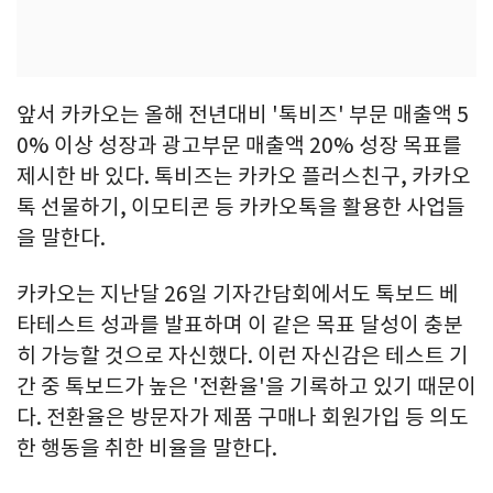
앞서 카카오는 올해 전년대비 '톡비즈' 부문 매출액 5
0% 이상 성장과 광고부문 매출액 20% 성장 목표를
제시한 바 있다. 톡비즈는 카카오 플러스친구, 카카오
톡 선물하기, 이모티콘 등 카카오톡을 활용한 사업들
을 말한다.
카카오는 지난달 26일 기자간담회에서도 톡보드 베
타테스트 성과를 발표하며 이 같은 목표 달성이 충분
히 가능할 것으로 자신했다. 이런 자신감은 테스트 기
간 중 톡보드가 높은 '전환율'을 기록하고 있기 때문이
다. 전환율은 방문자가 제품 구매나 회원가입 등 의도
한 행동을 취한 비율을 말한다.