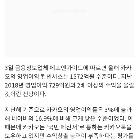
3일 금융정보업체 에프앤가이드에 따르면 올해 카카
오의 영업이익 컨센서스는 1572억원 수준이다. 지난
2018년 영업이익 729억원의 2배 이상의 수익을 올릴
것이란 전망이다.
지난해 기준으로 카카오의 영업이익률은 3%에 불과
해 네이버의 16.9%에 비해 크게 낮은 수준이었다. 이
때문에 카카오는 '국민 메신저'로 통하는 카카오톡을
보유하고 있지만 수익창출 능력이 부족하다는 평가를