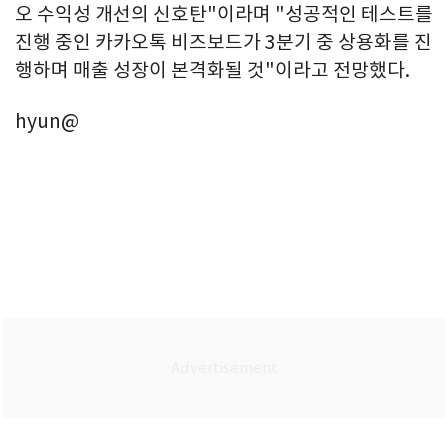
오 수익성 개선의 신호탄"이라며 "성공적인 테스트를
진행 중인 카카오톡 비즈보드가 3분기 중 상용화를 진
행하며 매출 성장이 본격화될 것"이라고 전망했다.
hyun@