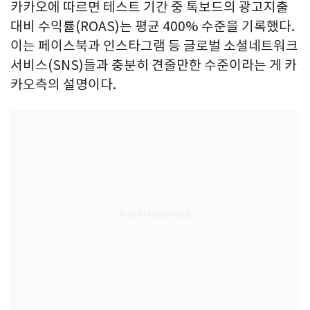
카카오에 따르면 테스트 기간 중 톡보드의 광고지출
대비 수익률(ROAS)는 평균 400% 수준을 기록했다.
이는 페이스북과 인스타그램 등 글로벌 소셜네트워크
서비스(SNS)들과 충분히 견줄만한 수준이라는 게 카
카오측의 설명이다.