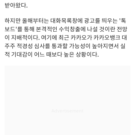
받아왔다.
하지만 올해부터는 대화목록창에 광고를 띄우는 '톡
보드'를 통해 본격적인 수익창출에 나설 것이란 전망
이 지배적이다. 여기에 최근 카카오가 카카오뱅크 대
주주 적경성 심사를 통과할 가능성이 높아지면서 실
적 기대감이 어느 때보다 높은 상황이다.