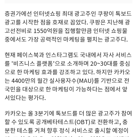
증권가에선 인터넷쇼핑 최대 광고주인 쿠팡이 톡보드
광고를 시작한 점을 호재로 꼽았다. 쿠팡은 지난해 광
고선전비로 1550억원을 집행할만큼 인터넷 쇼핑물
중에서도 가장 공력적인 마케팅을 펼치는 광고주다.
현재 페이스북과 인스타그램도 국내에서 자사 서비스
를 '비즈니스 플랫폼'으로 소개하며 20~30대를 중심
으로 한 마케팅 효과를 강조하고 있다. 하지만 카카오
는 4400만의 월간 실사용자수(MAU)를 기반으로 전
국민을 대상으로 한 마케팅이 가능하다는 점에서 앞
서있다는 평가다.
카카오는 올 3분기에 톡보드를 더 많은 광고주가 참여
할 수 있도록 공개베타테스트(OBT)로 전환하고, 충
분한 테스틀 거쳐 향후 정식 서비스로 출시할 예정이