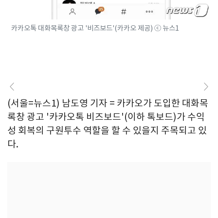
카카오톡 대화목록창 광고 '비즈보드'(카카오 제공) ⓒ 뉴스1
(서울=뉴스1) 남도영 기자 = 카카오가 도입한 대화목
록창 광고 '카카오톡 비즈보드'(이하 톡보드)가 수익
성 회복의 구원투수 역할을 할 수 있을지 주목되고 있
다.