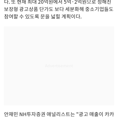
다. 또 현재 최대 20억원에서 5억·2억원으로 정해진
보장형 광고상품 단가도 보다 세분화해 중소기업들도
참여할 수 있도록 문을 넓힐 계획이다.
안재민 NH투자증권 애널리스트는 "광고 매출이 카카