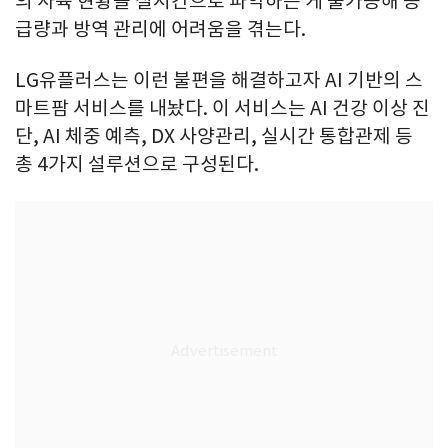
의 사육 현황을 실시간으로 파악하는 게 불가능해 공
급량과 방역 관리에 어려움을 겪는다.
LG유플러스는 이런 불편을 해결하고자 AI 기반의 스
마트팜 서비스를 내놨다. 이 서비스는 AI 건강 이상 진
단, AI 체중 예측, DX 사양관리, 실시간 통합관제 등
총 4가지 설루션으로 구성된다.