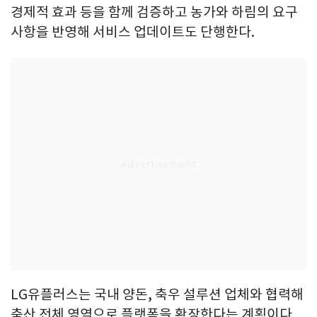
경제적 효과 등을 함께 검증하고 농가와 하림의 요구
사항을 반영해 서비스 업데이트도 단행한다.
LG유플러스는 국내 양돈, 축우 설루션 업체와 협력해
축산 전체 영역으로 플랫폼을 확장한다는 계획이다.