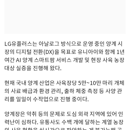
LG유플러스는 아날로그 방식으로 운영 중인 양계 시
장의 디지털 전환(DX)을 목표로 유니아이와 함께 1년
여간 AI 양계 스마트팜 서비스 개발 및 현장 사육 농장
대상 실증을 진행해 왔다.
현재 국내 양계 산업은 사육장당 5만~10만 마리 개체
의 사료 배급과 환경 관리, 출하 체중 측정 등 사양 관
리를 일일이 수작업으로 진행 중이다.
양계장은 악취 등의 문제로 도심 외곽 지역에 있어 인
력난이 심하다. 유통사도 수백 개에 달하는 계열 농장