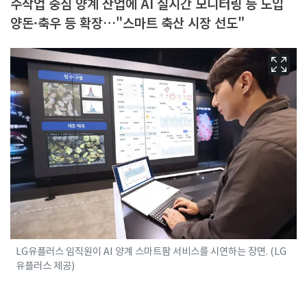
수작업 중심 양계 산업에 AI 실시간 모니터링 등 도입
양돈·축우 등 확장…"스마트 축산 시장 선도"
LG유플러스 임직원이 AI 양계 스마트팜 서비스를 시연하는 장면. (LG
유플러스 제공)