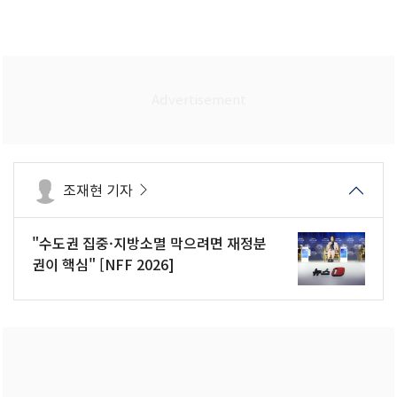
조재현 기자
"수도권 집중·지방소멸 막으려면 재정분
권이 핵심" [NFF 2026]