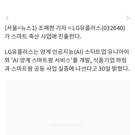
(서울=뉴스1) 조재현 기자 = LG유플러스(032640)
가 스마트 축산 사업에 진출한다.
LG유플러스는 양계 인공지능(AI) 스타트업 유니아이
와 'AI 양계 스마트팜 서비스'를 개발, 식품기업 하림
과 스마트팜 공동 사업 실증에 나선다고 30일 밝혔다.