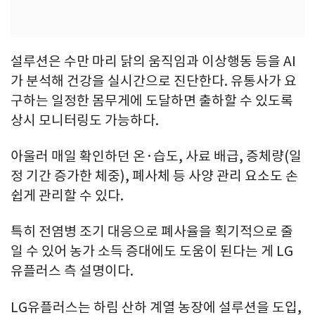
설루션은 수만 마리 닭의 움직임과 이상행동 등을 AI
가 분석해 건강을 실시간으로 진단한다. 유통사가 요
구하는 일정한 몸무게에 도달하면 출하할 수 있도록
상시 모니터링도 가능하다.
아울러 매일 확인하던 온·습도, 사료 배급, 증체량(일
정 기간 증가한 체중), 폐사체 등 사양 관리 요소도 손
쉽게 관리할 수 있다.
특히 전염병 조기 대응으로 폐사율을 획기적으로 줄
일 수 있어 농가 소득 증대에도 도움이 된다는 게 LG
유플러스 측 설명이다.
LG유플러스는 하림 산하 계열 농장에 설루션을 도입,