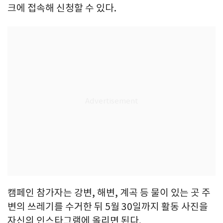
크에 접속해 신청할 수 있다.
캠페인 참가자는 강변, 해변, 계곡 등 물이 있는 곳 주
변의 쓰레기를 수거한 뒤 5월 30일까지 활동 사진을
자신의 인스타그램에 올리면 된다.