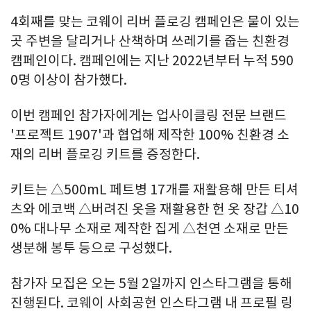
4회째를 맞는 코웨이 리버 플로깅 캠페인은 물이 있는
곳 주변을 달리거나 산책하며 쓰레기를 줍는 친환경
캠페인이다. 캠페인에는 지난 2022년부터 누적 590
0명 이상이 참가했다.
이번 캠페인 참가자에게는 업사이클링 전문 브랜드
'프로젝트 1907'과 협업해 제작한 100% 친환경 소
재의 리버 플로깅 키트를 증정한다.
키트는 △500mL 페트병 17개를 재활용해 만든 티셔
츠와 에코백 △버려진 옷을 재활용한 헌 옷 장갑 △10
0% 대나무 소재로 제작한 집게 △천연 소재로 만든
생분해 봉투 등으로 구성했다.
참가자 모집은 오는 5월 2일까지 인스타그램을 통해
진행된다. 코웨이 사회공헌 인스타그램 내 프로필 링