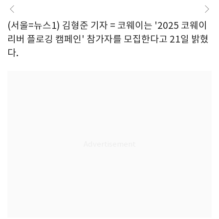
(서울=뉴스1) 김형준 기자 = 코웨이는 '2025 코웨이
리버 플로깅 캠페인' 참가자를 모집한다고 21일 밝혔
다.