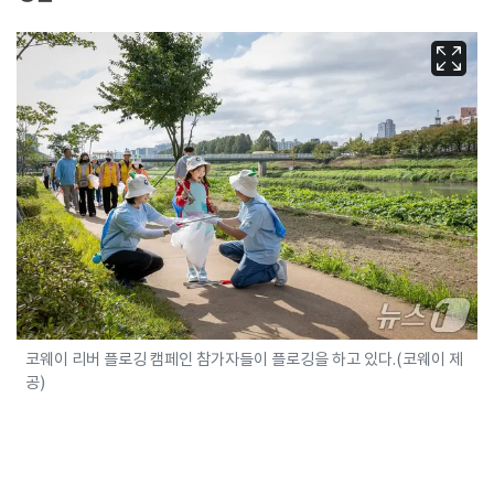
코웨이 리버 플로깅 캠페인 참가자들이 플로깅을 하고 있다.(코웨이 제
공)