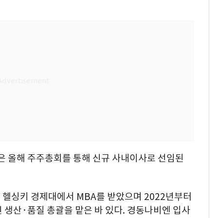
은 올해 주주총회를 통해 신규 사내이사로 선임된
 헬싱키 경제대에서 MBA를 받았으며 2022년부터
 생산·품질 총괄을 맡은 바 있다. 경동나비엔 입사