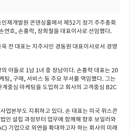
동인재개발원 콘덴싱홀에서 제52기 정기 주주총회
 손연호, 손흥락, 장희철을 대표이사로 선임했다.
종욱 전 대표는 지주사인 경동원 대표이사로서 경영
 아들로 1남 1녀 중 장남이다. 손흥락 대표는 20
케팅, 구매, 서비스 등 주요 부서를 역임했다. 그는
관계중심 마케팅을 도입하고 회사의 고객중심 B2C
사업본부도 지휘하고 있다. 손 대표는 미국 위스콘
법인 설립 과정부터 업무에 함께해 향후 보일러와
C) 기업으로 외연을 확대하고자 하는 회사의 미래