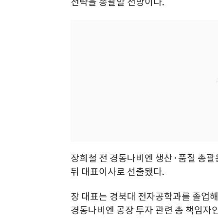
전략을 총괄할 전망이다.
장희철 전 경동나비엔 생산·품질 총괄
뒤 대표이사로 선출됐다.
장 대표는 경북대 전자공학과를 졸업해
경동나비엔 공장 투자 관련 총 책임자인