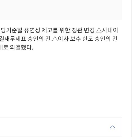
당기준일 유연성 제고를 위한 정관 변경 △사내이
연결재무제표 승인의 건 △이사 보수 한도 승인의 건
대로 의결했다.