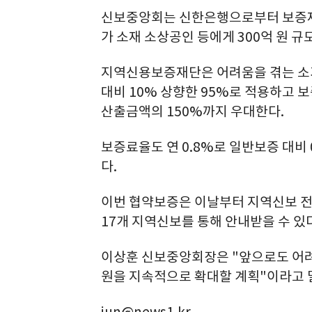
신보중앙회는 신한은행으로부터 보증재
가 소재 소상공인 등에게 300억 원 
지역신용보증재단은 어려움을 겪는 소
대비 10% 상향한 95%로 적용하고 보
산출금액의 150%까지 우대한다.
보증료율도 연 0.8%로 일반보증 대비
다.
이번 협약보증은 이날부터 지역신보 
17개 지역신보를 통해 안내받을 수 있다
이상훈 신보중앙회장은 "앞으로도 어려
원을 지속적으로 확대할 계획"이라고 