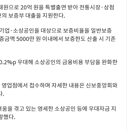
원으로 20억 원을 특별출연 받아 전통시장·상점
규모의 보증부 대출을 지원한다.
기업·소상공인을 대상으로 보증비율을 일반보증
증금액 5000만 원 이내에서 보증한도 산출 시 기존
 0.2%p 우대해 소상공인의 금융비용 부담을 완화한
전 영업점에서 접수하며 자세한 내용은 신보중앙회와
.
움을 겪고 있는 영세한 소상공인 등에 우대자금 지
말했다.