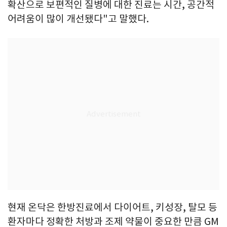
확산으로 보편적인 질병에 대한 진료는 시간, 공간적
어려움이 많이 개선됐다"고 말했다.
현재 온닥은 한방진료에서 다이어트, 키성장, 탈모 등
환자마다 정확한 처방과 조제 약물이 중요한 만큼 GM