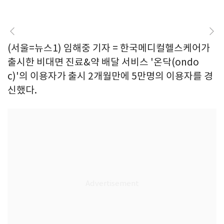
(서울=뉴스1) 임해중 기자 = 한국메디컬헬스케어가
출시한 비대면 진료&약 배달 서비스 '온닥(ondo
c)'의 이용자가 출시 2개월만에 5만명의 이용자를 경
신했다.