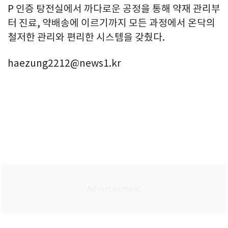
P 인증 탕전실에서 까다로운 공정을 통해 약재 관리부
터 진료, 약배송에 이르기까지 모든 과정에서 온닥의
철저한 관리와 편리한 시스템을 갖췄다.
haezung2212@news1.kr