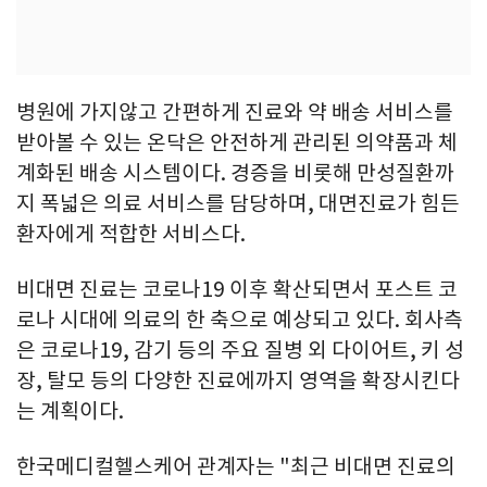
병원에 가지않고 간편하게 진료와 약 배송 서비스를
받아볼 수 있는 온닥은 안전하게 관리된 의약품과 체
계화된 배송 시스템이다. 경증을 비롯해 만성질환까
지 폭넓은 의료 서비스를 담당하며, 대면진료가 힘든
환자에게 적합한 서비스다.
비대면 진료는 코로나19 이후 확산되면서 포스트 코
로나 시대에 의료의 한 축으로 예상되고 있다. 회사측
은 코로나19, 감기 등의 주요 질병 외 다이어트, 키 성
장, 탈모 등의 다양한 진료에까지 영역을 확장시킨다
는 계획이다.
한국메디컬헬스케어 관계자는 "최근 비대면 진료의