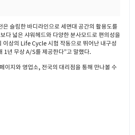
전은 슬림한 바디라인으로 세면대 공간의 활용도를
품보다 넓은 샤워헤드와 다양한 분사모드로 편의성을
 이상의 Life Cycle 시험 작동으로 뛰어난 내구성
 1년 무상 A/S를 제공한다”고 말했다.
페이지와 영업소, 전국의 대리점을 통해 만나볼 수