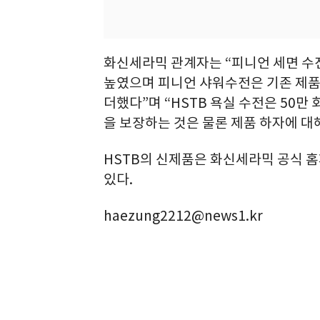
화신세라믹 관계자는 “피니언 세면 수
높였으며 피니언 샤워수전은 기존 제
더했다”며 “HSTB 욕실 수전은 50만 회
을 보장하는 것은 물론 제품 하자에 대해
HSTB의 신제품은 화신세라믹 공식 홈
있다.
haezung2212@news1.kr