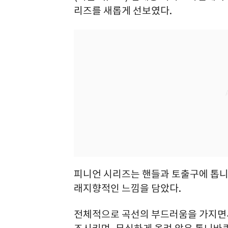
리즈를 새롭게 선보였다.
피니언 시리즈는 핸들과 토출구에 톱니
래지향적인 느낌을 담았다.
전체적으로 곡선의 부드러움을 가지면