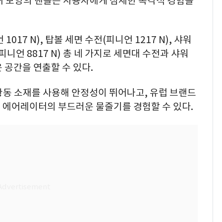
퀴 모양의 핸들은 사용자에게 섬세한 촉각적 경험을
17 N), 탑볼 세면 수전(피니언 1217 N), 샤워
(피니언 8817 N) 총 네 가지로 세면대 수전과 샤워
 공간을 연출할 수 있다.
 황동 소재를 사용해 안정성이 뛰어나고, 유럽 브랜드
 에어레이터의 부드러운 물줄기를 경험할 수 있다.