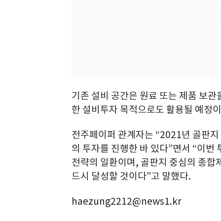
기존 설비 공간은 원료 또는 제품 보관
한 설비투자 목적으로도 활용될 예정이
전주페이퍼 관계자는 “2021년 골판지
의 투자를 진행한 바 있다”면서 “이번 투자
전략의 일환이며, 골판지 중심의 종
드시 달성할 것이다”고 말했다.
haezung2212@news1.kr