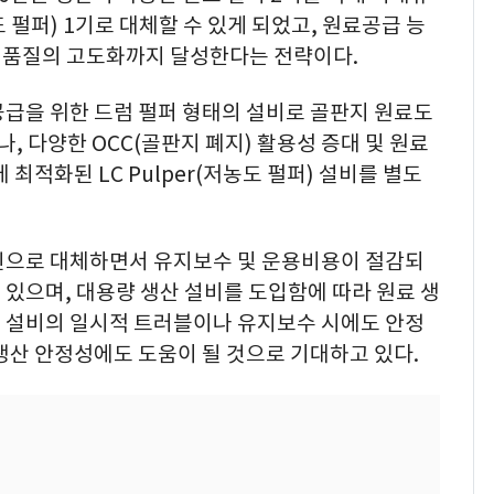
농도 펄퍼) 1기로 대체할 수 있게 되었고, 원료공급 능
료 품질의 고도화까지 달성한다는 전략이다.
공급을 위한 드럼 펄퍼 형태의 설비로 골판지 원료도
 다양한 OCC(골판지 폐지) 활용성 증대 및 원료
 최적화된 LC Pulper(저농도 펄퍼) 설비를 별도
인으로 대체하면서 유지보수 및 운용비용이 절감되
있으며, 대용량 생산 설비를 도입함에 따라 원료 생
 설비의 일시적 트러블이나 유지보수 시에도 안정
생산 안정성에도 도움이 될 것으로 기대하고 있다.