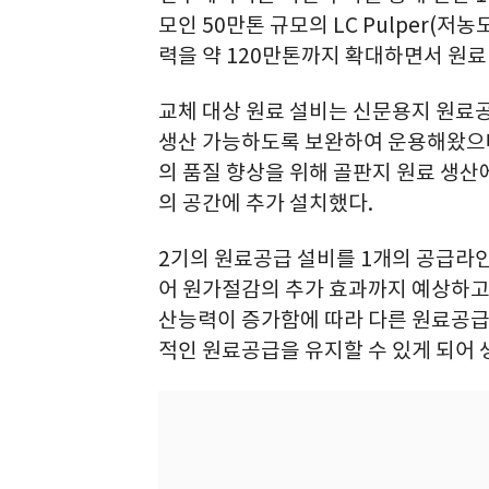
모인 50만톤 규모의 LC Pulper(저
력을 약 120만톤까지 확대하면서 원
교체 대상 원료 설비는 신문용지 원료
생산 가능하도록 보완하여 운용해왔으나,
의 품질 향상을 위해 골판지 원료 생산에
의 공간에 추가 설치했다.
2기의 원료공급 설비를 1개의 공급라
어 원가절감의 추가 효과까지 예상하고 
산능력이 증가함에 따라 다른 원료공급
적인 원료공급을 유지할 수 있게 되어 