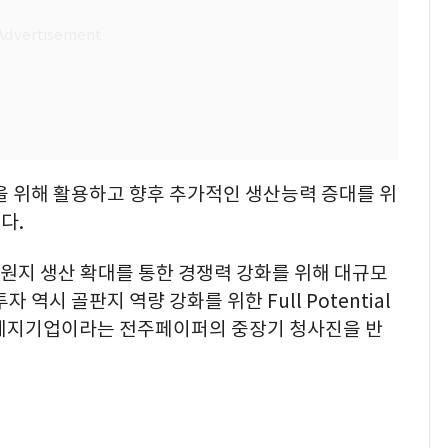
을 위해 활용하고 향후 추가적인 생산능력 증대를 위
다.
 원지 생산 확대를 통한 경쟁력 강화를 위해 대규모
 역시 골판지 역량 강화를 위한 Full Potential
합제지기업이라는 전주페이퍼의 중장기 청사진을 반