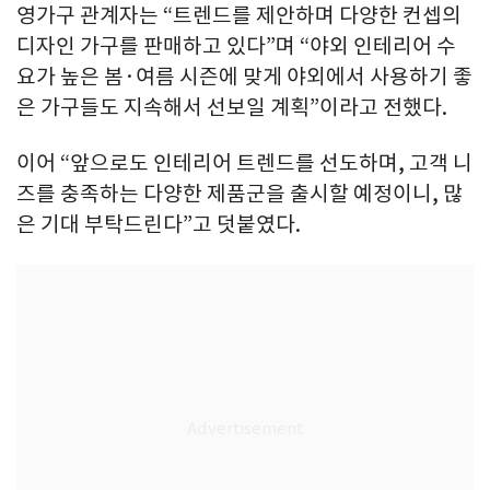
영가구 관계자는 “트렌드를 제안하며 다양한 컨셉의
디자인 가구를 판매하고 있다”며 “야외 인테리어 수
요가 높은 봄·여름 시즌에 맞게 야외에서 사용하기 좋
은 가구들도 지속해서 선보일 계획”이라고 전했다.
이어 “앞으로도 인테리어 트렌드를 선도하며, 고객 니
즈를 충족하는 다양한 제품군을 출시할 예정이니, 많
은 기대 부탁드린다”고 덧붙였다.