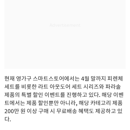
현재 영가구 스마트스토어에서는 4월 말까지 피렌체
세트를 비롯한 라트 아웃도어 세트 시리즈와 파라솔
제품의 특별 할인 이벤트를 진행하고 있다. 해당 이벤
트에서는 제품 할인뿐만 아니라, 해당 카테고리 제품
200만 원 이상 구매 시 무료배송 혜택도 제공하고 있
다.