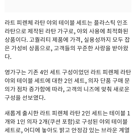
라트 피렌체 라탄 야외 테이블 세트는 플라스틱 인조
라탄으로 제작된 라탄 가구로, 야외 사용에 최적화된
상품이다. 고퀄리티 제품에 가격, 실용성까지 모두 잡
은 가성비 상품으로, 고객들의 꾸준한 사랑을 받아왔
다.
영가구는 기존 4인 세트 구성이었던 라트 피렌체 라탄
야외 테이블 세트에 대한 2인 세트, 의자 단품 구매 문
의가 점차 증가함에 따라, 고객의 니즈에 맞춰 새로운
구성을 선보였다.
새롭게 출시한 라트 피렌체 라탄 2인 세트는 테이블 1
개와 1인 의자 2개(쿠션 포함)로 구성된 야외 테이블
세트로, 어디에 놓아도 밝고 안정감 있는 브라운 계열