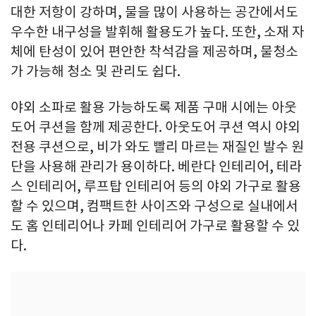
대한 저항이 강하며, 물을 많이 사용하는 공간에서도
우수한 내구성을 발휘해 활용도가 높다. 또한, 소재 자
체에 탄성이 있어 편안한 착석감을 제공하며, 물청소
가 가능해 청소 및 관리도 쉽다.
야외 소파로 활용 가능하도록 제품 구매 시에는 아웃
도어 쿠션을 함께 제공한다. 아웃도어 쿠션 역시 야외
전용 쿠션으로, 비가 와도 빨리 마르는 재질인 발수 원
단을 사용해 관리가 용이하다. 베란다 인테리어, 테라
스 인테리어, 루프탑 인테리어 등의 야외 가구로 활용
할 수 있으며, 컴팩트한 사이즈와 구성으로 실내에서
도 홈 인테리어나 카페 인테리어 가구로 활용할 수 있
다.