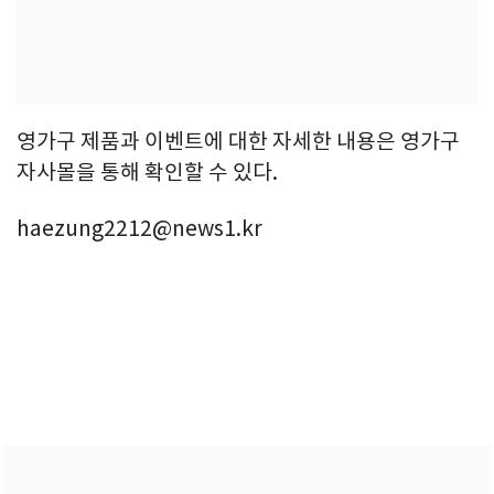
영가구 제품과 이벤트에 대한 자세한 내용은 영가구
자사몰을 통해 확인할 수 있다.
haezung2212@news1.kr