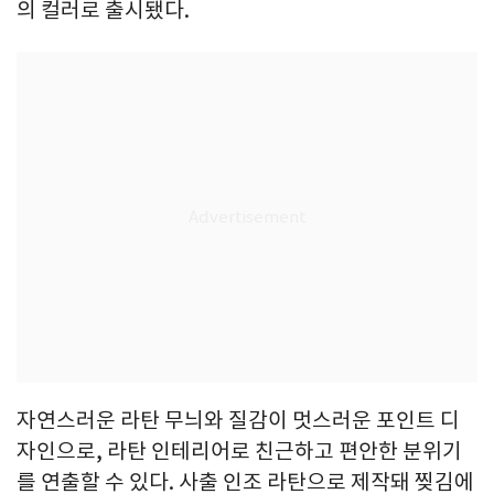
의 컬러로 출시됐다.
자연스러운 라탄 무늬와 질감이 멋스러운 포인트 디
자인으로, 라탄 인테리어로 친근하고 편안한 분위기
를 연출할 수 있다. 사출 인조 라탄으로 제작돼 찢김에