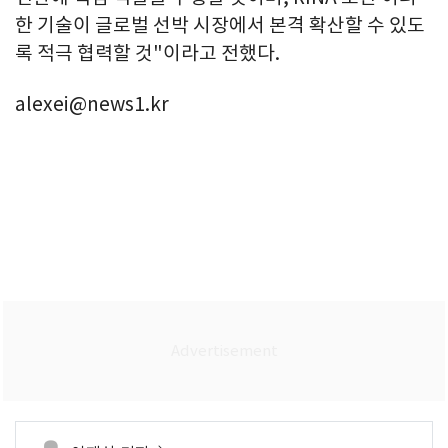
한 기술이 글로벌 선박 시장에서 본격 확산할 수 있도
록 적극 협력할 것"이라고 전했다.
alexei@news1.kr