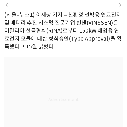
(서울=뉴스1) 이재상 기자 = 친환경 선박용 연료전지
및 배터리 추진 시스템 전문기업 빈센(VINSSEN)은
이탈리아 선급협회(RINA)로부터 150kW 해양용 연
료전지 모듈에 대한 형식승인(Type Approval)을 획
득했다고 15일 밝혔다.