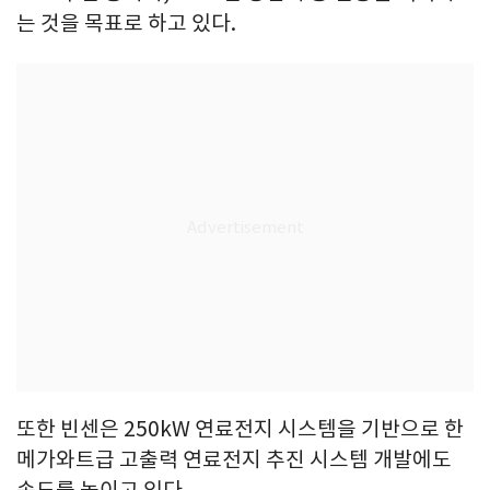
는 것을 목표로 하고 있다.
또한 빈센은 250kW 연료전지 시스템을 기반으로 한
메가와트급 고출력 연료전지 추진 시스템 개발에도
속도를 높이고 있다.