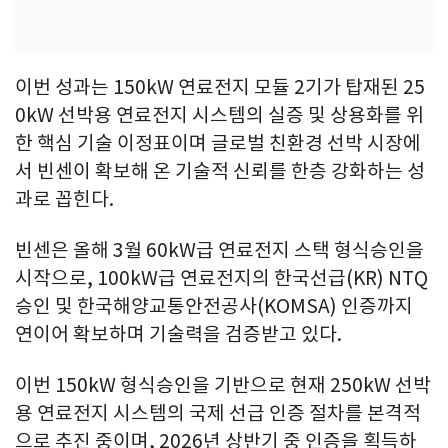
이번 성과는 150kW 연료전지 모듈 2기가 탑재된 25
0kW 선박용 연료전지 시스템의 실증 및 상용화를 위
한 핵심 기술 이정표이며 글로벌 친환경 선박 시장에
서 빈센이 확보해 온 기술적 신뢰를 한층 강화하는 성
과로 꼽힌다.
빈센은 올해 3월 60kW급 연료전지 스택 형식승인을
시작으로, 100kW급 연료전지의 한국선급(KR) NTQ
승인 및 한국해양교통안전공사(KOMSA) 인증까지
연이어 확보하며 기술력을 검증받고 있다.
이번 150kW 형식승인을 기반으로 현재 250kW 선박
용 연료전지 시스템의 국제 선급 인증 절차를 본격적
으로 추진 중이며, 2026년 상반기 중 인증을 획득하