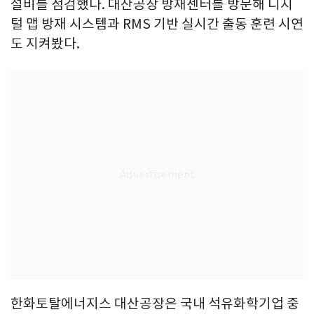
설비를 점검했다. 대산공장 방재센터를 방문해 디지
털 맵 방재 시스템과 RMS 기반 실시간 출동 훈련 시연
도 지켜봤다.
한화토탈에너지스 대산공장은 국내 석유화학기업 중