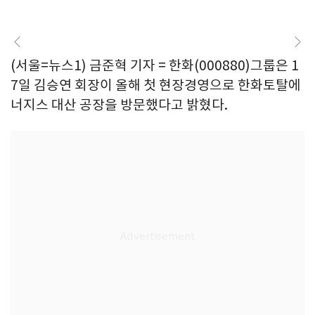
(서울=뉴스1) 금준혁 기자 = 한화(000880)그룹은 1
7일 김승연 회장이 올해 첫 현장경영으로 한화토탈에
너지스 대산 공장을 방문했다고 밝혔다.