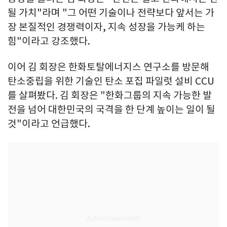
될 가치"라며 "그 어떤 기술이나 전략보다 앞서는 가
장 본질적인 경쟁력이자, 지속 성장을 가능케 하는
힘"이라고 강조했다.
이어 김 회장은 한화토탈에너지스 연구소를 방문해
탄소중립을 위한 기술인 탄소 포집 파일럿 설비 CCU
를 살펴봤다. 김 회장은 "한화그룹의 지속 가능한 발
전을 넘어 대한민국의 국격을 한 단계 높이는 일이 될
것"이라고 언급했다.