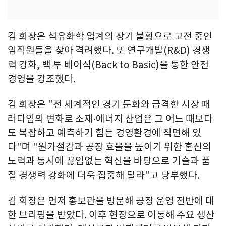
김 회장은 석유화학 업계의 장기 불황으로 고전 중인
임직원들을 찾아 격려했다. 또 연구개발(R&D) 경쟁
력 강화, 백 투 베이식(Back to Basic)을 통한 안전
경영을 강조했다.
김 회장은 "전 세계적인 경기 둔화와 급격한 시장 패
러다임의 변화로 소재∙에너지 산업은 그 어느 때보다
도 복잡하고 예측하기 힘든 경영환경에 직면해 있
다"며 "원가절감과 공장 효율을 높이기 위한 혼신의
노력과 동시에 끊임없는 혁신을 바탕으로 기술과 품
질 경쟁력 강화에 더욱 집중해 달라"고 당부했다.
김 회장은 먼저 홍보관을 방문해 공장 운영 전반에 대
한 브리핑을 받았다. 이후 현장으로 이동해 주요 생산