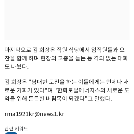
마지막으로 김 회장은 직원 식당에서 임직원들과 오
찬을 함께 하며 현장의 고충을 듣는 등 격의 없는 대화
도 나눴다.
김 회장은 "담대한 도전을 하는 이들에게는 언제나 새
로운 기회가 있다"며 "한화토탈에너지스의 새로운 도
약을 위해 든든한 버팀목이 되겠다"고 말했다.
rma1921kr@news1.kr
관련 키워드