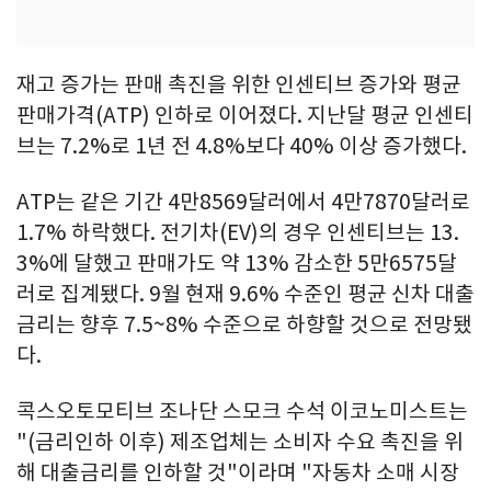
재고 증가는 판매 촉진을 위한 인센티브 증가와 평균
판매가격(ATP) 인하로 이어졌다. 지난달 평균 인센티
브는 7.2%로 1년 전 4.8%보다 40% 이상 증가했다.
ATP는 같은 기간 4만8569달러에서 4만7870달러로
1.7% 하락했다. 전기차(EV)의 경우 인센티브는 13.
3%에 달했고 판매가도 약 13% 감소한 5만6575달
러로 집계됐다. 9월 현재 9.6% 수준인 평균 신차 대출
금리는 향후 7.5~8% 수준으로 하향할 것으로 전망됐
다.
콕스오토모티브 조나단 스모크 수석 이코노미스트는
"(금리인하 이후) 제조업체는 소비자 수요 촉진을 위
해 대출금리를 인하할 것"이라며 "자동차 소매 시장