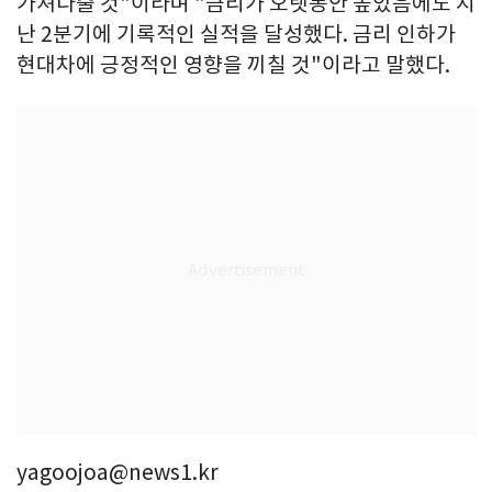
가져다줄 것"이라며 "금리가 오랫동안 높았음에도 지
난 2분기에 기록적인 실적을 달성했다. 금리 인하가
현대차에 긍정적인 영향을 끼칠 것"이라고 말했다.
yagoojoa@news1.kr