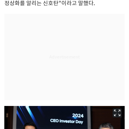
정상화를 알리는 신호탄"이라고 말했다.