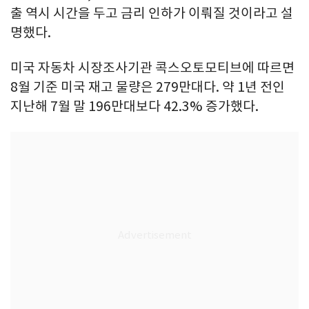
출 역시 시간을 두고 금리 인하가 이뤄질 것이라고 설
명했다.
미국 자동차 시장조사기관 콕스오토모티브에 따르면
8월 기준 미국 재고 물량은 279만대다. 약 1년 전인
지난해 7월 말 196만대보다 42.3% 증가했다.