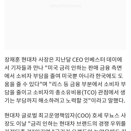
장재훈 현대차 사장은 지난달 CEO 인베스터 데이에
서 기자들과 만나 "미국 금리 인하는 판매 금융 측면
에서 소비자 부담을 줄여 미국뿐 아니라 한국에도 도
움을 줄 수 있다"며 "리스 등 금융 부분에서 소비자 부
담을 줄이고 소비자의 총소유비용(TCO) 관점에서 생
기는 부담까지 해소하려고 노력할 것"이라고 말했다.
현대차 글로벌 최고운영책임자(COO) 호세 무뇨스 사
장도 이날 "금리 인하는 현대차 브랜드의 경쟁 우위를