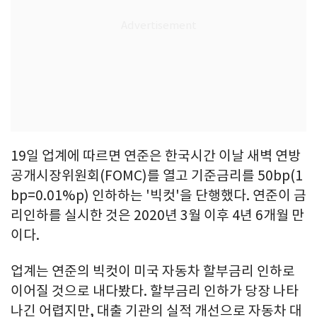
19일 업계에 따르면 연준은 한국시간 이날 새벽 연방
공개시장위원회(FOMC)를 열고 기준금리를 50bp(1
bp=0.01%p) 인하하는 '빅컷'을 단행했다. 연준이 금
리인하를 실시한 것은 2020년 3월 이후 4년 6개월 만
이다.
업계는 연준의 빅컷이 미국 자동차 할부금리 인하로
이어질 것으로 내다봤다. 할부금리 인하가 당장 나타
나긴 어렵지만, 대출 기관의 실적 개선으로 자동차 대