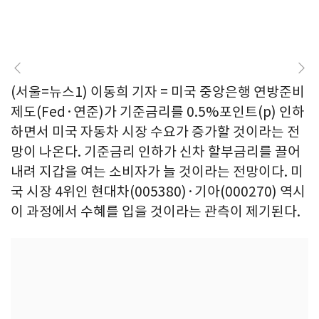
(서울=뉴스1) 이동희 기자 = 미국 중앙은행 연방준비
제도(Fed·연준)가 기준금리를 0.5%포인트(p) 인하
하면서 미국 자동차 시장 수요가 증가할 것이라는 전
망이 나온다. 기준금리 인하가 신차 할부금리를 끌어
내려 지갑을 여는 소비자가 늘 것이라는 전망이다. 미
국 시장 4위인 현대차(005380)·기아(000270) 역시
이 과정에서 수혜를 입을 것이라는 관측이 제기된다.