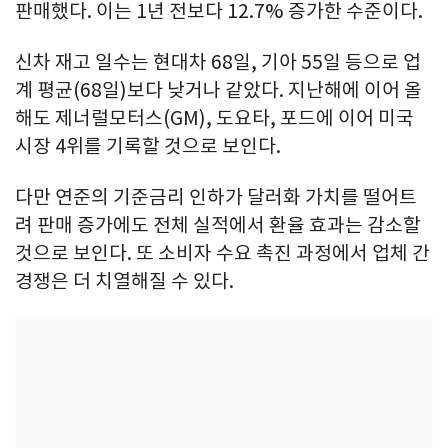
판매했다. 이는 1년 전보다 12.7% 증가한 수준이다.
신차 재고 일수는 현대차 68일, 기아 55일 등으로 업
계 평균(68일)보다 낮거나 같았다. 지난해에 이어 올
해도 제너럴모터스(GM), 도요타, 포드에 이어 미국
시장 4위를 기록할 것으로 보인다.
다만 연준의 기준금리 인하가 달러화 가치를 떨어트
려 판매 증가에도 전체 실적에서 환율 효과는 감소할
것으로 보인다. 또 소비자 수요 촉진 과정에서 업체 간
경쟁은 더 치열해질 수 있다.