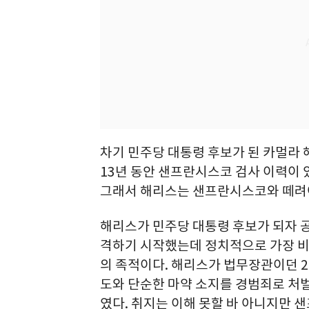
차기 민주당 대통령 후보가 된 카멀라
13년 동안 샌프란시스코 검사 이력이 
그래서 해리스는 샌프란시스코와 떼려야
해리스가 민주당 대통령 후보가 되자 
격하기 시작했는데 정치적으로 가장 비
의 족적이다. 해리스가 법무장관이던 20
도와 단순한 마약 소지를 경범죄로 처
였다. 취지는 이해 못할 바 아니지만 