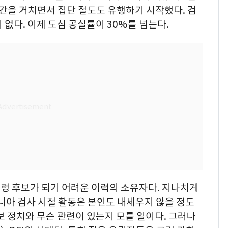
기간을 거치면서 집단 절도도 유행하기 시작했다. 검
 없다. 이제 도심 공실률이 30%를 넘는다.
령 후보가 되기 어려운 이력의 소유자다. 지나치게
니아 검사 시절 활동은 본인도 내세우지 않을 정도
보 정치와 무슨 관련이 있는지 모를 일이다. 그러나