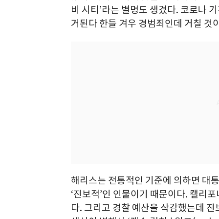
비 시티’라는 별명도 생겼다. 코로나 
거된다 한들 겨우 경범죄인데 거칠 것이
해리스는 전통적인 기준에 의하면 대통
‘진보적’인 인물이기 때문이다. 캘리포
다. 그리고 경찰 예산을 삭감했는데 진