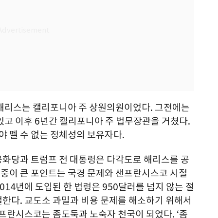
 해리스는 캘리포니아 주 상원의원이었다. 그전에는
있고 이후 6년간 캘리포니아 주 법무장관을 거쳤다.
 뗄 수 없는 정체성의 보유자다.
공화당과 트럼프 전 대통령은 다각도로 해리스를 공
중이 큰 포인트는 국경 문제와 샌프란시스코 시절
14년에 도입된 한 법령은 950달러를 넘지 않는 절
벌한다. 교도소 과밀과 비용 문제를 해소하기 위해서
샌프란시스코는 좀도둑과 노숙자 천국이 되었다. ‘좀