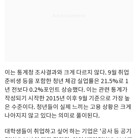
이는 통계청 조사결과와 크게 다르지 않다. 9월 취업
준비생 등을 포함한 청년 체감 실업률은 21.5%로 1
년 전보다 0.2%포인트 상승했다. 이는 관련 통계가
작성되기 시작한 2015년 이후 9월 기준으로 가장 높
은 수준이다. 청년들이 실제 느끼는 고용 상황은 크게
나아지지 않고 있다는 의미로 풀이된다.
대학생들이 취업하고 싶어 하는 기업은 '공사 등 공기