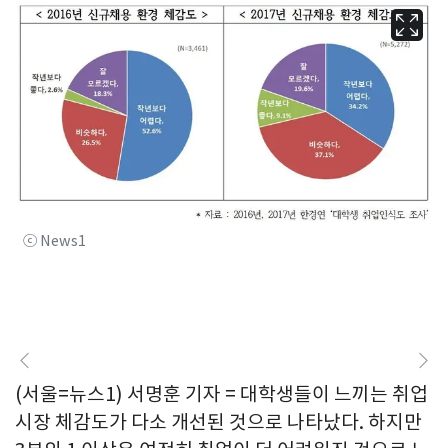
ⓒ News1
(서울=뉴스1) 서명훈 기자 = 대학생들이 느끼는 취업
시장 체감도가 다소 개선된 것으로 나타났다. 하지만