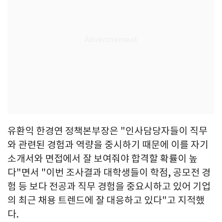
유환익 한경연 정책본부장은 "인사담당자들이 직무
와 관련된 경험과 역량을 중시하기 때문에 이를 자기
소개서와 면접에서 잘 보여줘야 합격할 확률이 높
다"면서 "이번 조사결과 대학생들이 학점, 공모전 경
험 등 보다 전공과 직무 경험을 중요시하고 있어 기업
의 최근 채용 트렌드에 잘 대응하고 있다"고 지적했
다.