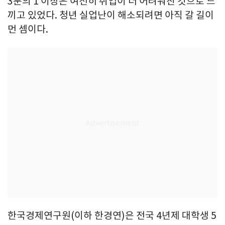
3분의 1 이상은 여전히 취업이 더 어려워진 것으로 느
끼고 있었다. 청년 실업난이 해소되려면 아직 갈 길이
먼 셈이다.
한국경제연구원(이하 한경연)은 전국 4년제 대학생 5