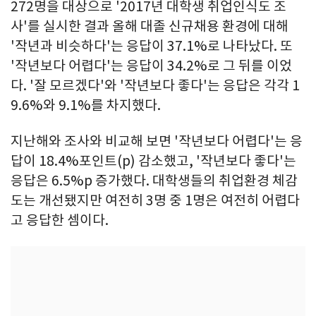
272명을 대상으로 '2017년 대학생 취업인식도 조
사'를 실시한 결과 올해 대졸 신규채용 환경에 대해
'작년과 비슷하다'는 응답이 37.1%로 나타났다. 또
'작년보다 어렵다'는 응답이 34.2%로 그 뒤를 이었
다. '잘 모르겠다'와 '작년보다 좋다'는 응답은 각각 1
9.6%와 9.1%를 차지했다.
지난해와 조사와 비교해 보면 '작년보다 어렵다'는 응
답이 18.4%포인트(p) 감소했고, '작년보다 좋다'는
응답은 6.5%p 증가했다. 대학생들의 취업환경 체감
도는 개선됐지만 여전히 3명 중 1명은 여전히 어렵다
고 응답한 셈이다.