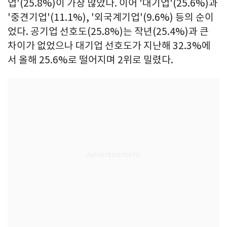
업'(25.8%)이 가장 많았다. 이어 '대기업'(25.6%)과
'중견기업'(11.1%), '외국계기업'(9.6%) 등의 순이
었다. 공기업 선호도(25.8%)는 작년(25.4%)과 큰
차이가 없었으나 대기업 선호도가 지난해 32.3%에
서 올해 25.6%로 떨어지며 2위로 밀렸다.