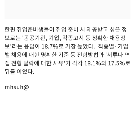
한편 취업준비생들이 취업 준비 시 제공받고 싶은 정
보로는 '공공기관, 기업, 각종고시 등 정확한 채용정
보'라는 응답이 18.7%로 가장 높았다. '직종별·기업
별 채용에 대한 명확한 기준 등 전형방법과 '서류나 면
접 전형 탈락에 대한 사유'가 각각 18.1%와 17.5%로
뒤를 이었다.
mhsuh@