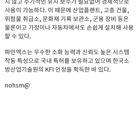
지 않고 주기적인 유지 보수가 필요없어 경제적으로
사용이 가능하다. 이 때문에 산업플랜트, 고층 건물,
위험물 취급소, 문화재 기록 보관소, 군용 장비 등은
물론이고 가정이나 자동차에서도 손쉽게 설치해 사용
할 수 있다.
파인엑스는 우수한 소화 능력과 신뢰도 높은 시스템
작동 특성으로 국내 특허를 보유하고 있으며 한국소
방산업기술원의 KFI 인정을 획득한 바 있다.
nohsm@