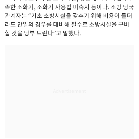
족한 소화기, 소화기 사용법 미숙지 등이다. 소방 당국
관계자는 “기초 소방시설을 갖추기 위해 비용이 들더
라도 만일의 경우를 대비해 필수로 소방시설을 구비
할 것을 당부 드린다”고 말했다.