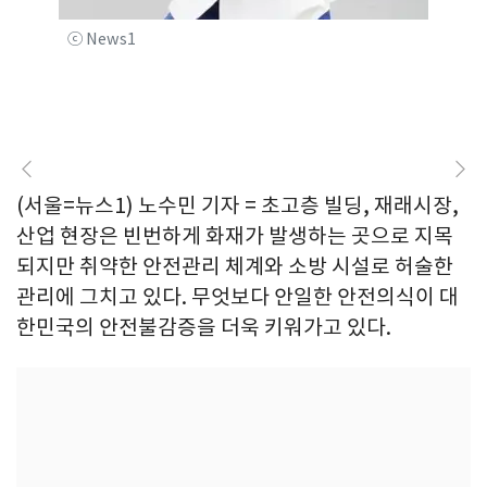
ⓒ News1
(서울=뉴스1) 노수민 기자 = 초고층 빌딩, 재래시장,
산업 현장은 빈번하게 화재가 발생하는 곳으로 지목
되지만 취약한 안전관리 체계와 소방 시설로 허술한
관리에 그치고 있다. 무엇보다 안일한 안전의식이 대
한민국의 안전불감증을 더욱 키워가고 있다.