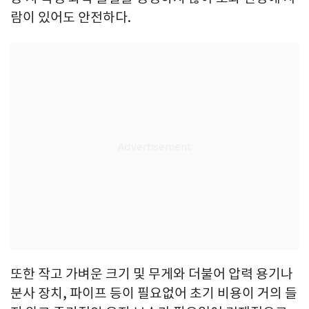
람이 있어도 안전하다.
또한 작고 가벼운 크기 및 무게와 더불어 압력 용기나
분사 장치, 파이프 등이 필요없어 초기 비용이 거의 들