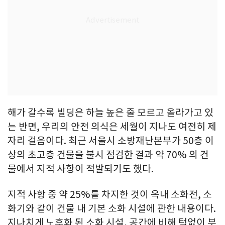
해가 갈수록 빌딩은 하늘 높은 줄 모르고 올라가고 있
는 반면, 우리의 안전 의식은 세월이 지나도 여전히 제
자리 걸음이다. 최근 서울시 소방재난본부가 50층 이
상의 초고층 건물을 불시 점검한 결과 약 70% 의 건
물에서 지적 사항이 적발되기도 했다.
지적 사항 중 약 25%를 차지한 것이 옥내 소화전, 소
화기와 같이 건물 내 기본 소화 시설에 관한 내용이다.
지나치게 노후화 된 소화 시설, 공간에 비해 턱없이 부