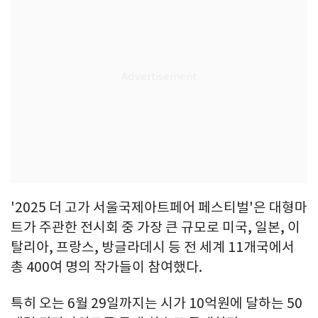
'2025 더 고가 서울국제아트페어 페스티벌'은 대형마
트가 주관한 전시회 중 가장 큰 규모로 미국, 일본, 이
탈리아, 프랑스, 방글라데시 등 전 세계 11개국에서
총 400여 명의 작가들이 참여했다.
특히 오는 6월 29일까지는 시가 10억원에 달하는 50