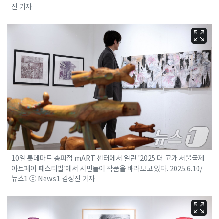
진 기자
10일 롯데마트 송파점 mART 센터에서 열린 '2025 더 고가 서울국제
아트페어 페스티벌'에서 시민들이 작품을 바라보고 있다. 2025.6.10/
뉴스1 ⓒ News1 김성진 기자