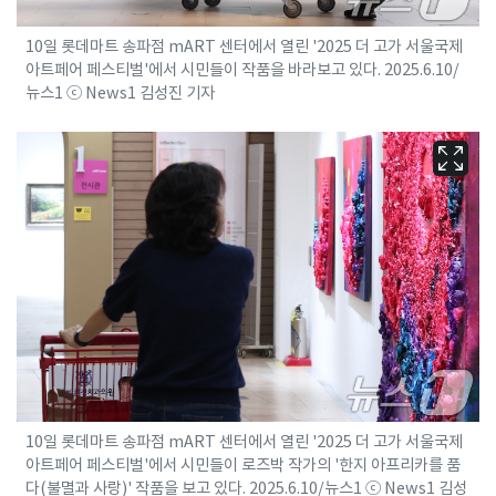
10일 롯데마트 송파점 mART 센터에서 열린 '2025 더 고가 서울국제
아트페어 페스티벌'에서 시민들이 작품을 바라보고 있다. 2025.6.10/
뉴스1 ⓒ News1 김성진 기자
10일 롯데마트 송파점 mART 센터에서 열린 '2025 더 고가 서울국제
아트페어 페스티벌'에서 시민들이 로즈박 작가의 '한지 아프리카를 품
다(불멸과 사랑)' 작품을 보고 있다. 2025.6.10/뉴스1 ⓒ News1 김성