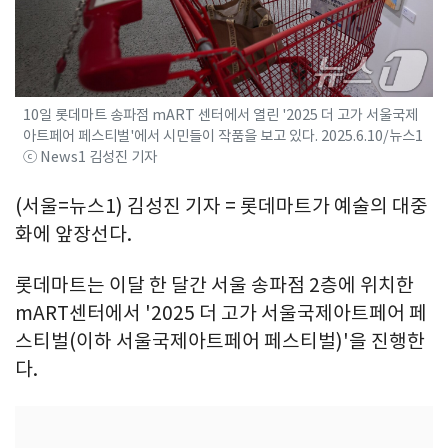
10일 롯데마트 송파점 mART 센터에서 열린 '2025 더 고가 서울국제
아트페어 페스티벌'에서 시민들이 작품을 보고 있다. 2025.6.10/뉴스1
ⓒ News1 김성진 기자
(서울=뉴스1) 김성진 기자 = 롯데마트가 예술의 대중
화에 앞장선다.
롯데마트는 이달 한 달간 서울 송파점 2층에 위치한
mART센터에서 '2025 더 고가 서울국제아트페어 페
스티벌(이하 서울국제아트페어 페스티벌)'을 진행한
다.