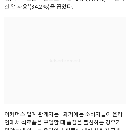
한 앱 사용'(34.2%)을 꼽았다.
이커머스 업계 관계자는 "과거에는 소비자들이 온라
인에서 식료품을 구입할 때 품질을 불신하는 경우가