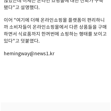
많았는데 이제는 온라인 쇼핑몰에 대한 신뢰가 구축
됐다"고 설명했다.
이어 "여기에 더해 온라인쇼핑몰 플랫폼이 편리하니
까 소비자들이 온라인쇼핑몰에서 다른 상품들을 구매
하면서 식료품까지 한꺼번에 쇼핑하는 행태를 보이고
있다"고 덧붙였다.
hemingway@news1.kr