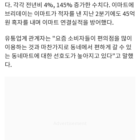
다. 각각 전년비 4%, 145% 증가한 수치다. 이마트에
브리데이는 이마트가 적자를 낸 지난 2분기에도 45억
원 흑자를 내며 이마트 연결실적을 방어했다.
유통업계 관계자는 "요즘 소비자들이 편의점을 많이
이용하는 것과 마찬가지로 동네에서 편하게 갈 수 있
는 동네마트에 대한 선호도가 높아지고 있다"고 말했
다.