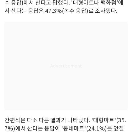
수 응답)에서 산다고 답했다. '대형마트나 백화점'에
서 산다는 응답은 47.3%(복수 응답)로 조사됐다.
간편식은 다소 다른 결과가 나타났다. '대형마트'(35.
7%)에서 산다는 응답이 '동네마트'(24.1%)를 앞질