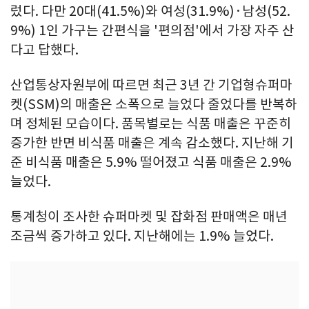
렀다. 다만 20대(41.5%)와 여성(31.9%)·남성(52.
9%) 1인 가구는 간편식을 '편의점'에서 가장 자주 산
다고 답했다.
산업통상자원부에 따르면 최근 3년 간 기업형슈퍼마
켓(SSM)의 매출은 소폭으로 늘었다 줄었다를 반복하
며 정체된 모습이다. 품목별로는 식품 매출은 꾸준히
증가한 반면 비식품 매출은 계속 감소했다. 지난해 기
준 비식품 매출은 5.9% 떨어졌고 식품 매출은 2.9%
늘었다.
통계청이 조사한 슈퍼마켓 및 잡화점 판매액은 매년
조금씩 증가하고 있다. 지난해에는 1.9% 늘었다.