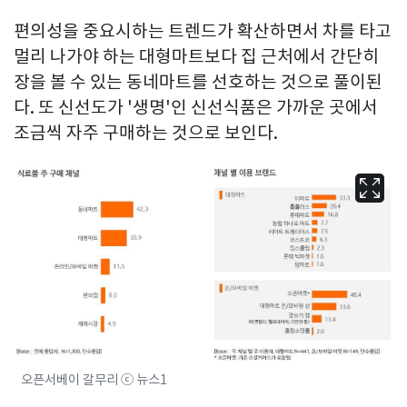
편의성을 중요시하는 트렌드가 확산하면서 차를 타고
멀리 나가야 하는 대형마트보다 집 근처에서 간단히
장을 볼 수 있는 동네마트를 선호하는 것으로 풀이된
다. 또 신선도가 '생명'인 신선식품은 가까운 곳에서
조금씩 자주 구매하는 것으로 보인다.
오픈서베이 갈무리 ⓒ 뉴스1