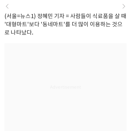
(서울=뉴스1) 정혜민 기자 = 사람들이 식료품을 살 때
'대형마트'보다 '동네마트'를 더 많이 이용하는 것으
로 나타났다.