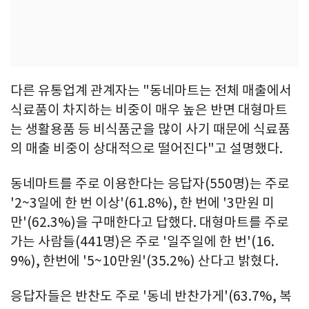
다른 유통업계 관계자는 "동네마트는 전체 매출에서
식료품이 차지하는 비중이 매우 높은 반면 대형마트
는 생활용품 등 비식품군을 많이 사기 때문에 식료품
의 매출 비중이 상대적으로 떨어진다"고 설명했다.
동네마트를 주로 이용한다는 응답자(550명)는 주로
'2~3일에 한 번 이상'(61.8%), 한 번에 '3만원 미
만'(62.3%)을 구매한다고 답했다. 대형마트를 주로
가는 사람들(441명)은 주로 '일주일에 한 번'(16.
9%), 한번에 '5~10만원'(35.2%) 산다고 밝혔다.
응답자들은 반찬도 주로 '동네 반찬가게'(63.7%, 복