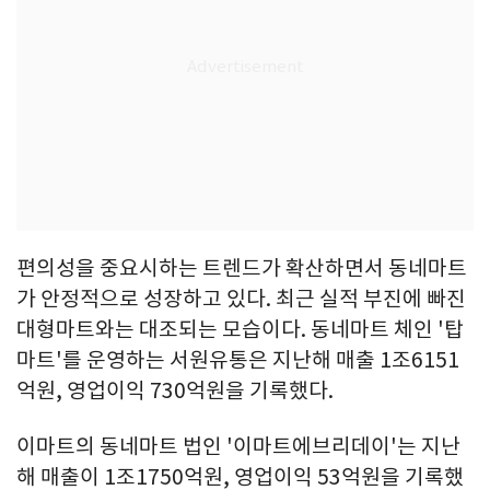
편의성을 중요시하는 트렌드가 확산하면서 동네마트
가 안정적으로 성장하고 있다. 최근 실적 부진에 빠진
대형마트와는 대조되는 모습이다. 동네마트 체인 '탑
마트'를 운영하는 서원유통은 지난해 매출 1조6151
억원, 영업이익 730억원을 기록했다.
이마트의 동네마트 법인 '이마트에브리데이'는 지난
해 매출이 1조1750억원, 영업이익 53억원을 기록했