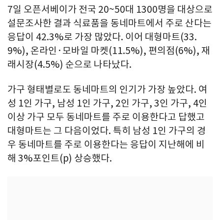
7일 오픈서베이가 전국 20~50대 1300명을 대상으로
설문조사한 결과 식료품을 동네마트에서 주로 산다는
응답이 42.3%로 가장 많았다. 이어 대형마트(33.
9%), 온라인·모바일 마켓(11.5%), 편의점(6%), 재
래시장(4.5%) 순으로 나타났다.
가구 형태별로도 동네마트의 인기가 가장 높았다. 여
성 1인 가구, 남성 1인 가구, 2인 가구, 3인 가구, 4인
이상 가구 모두 동네마트를 주로 이용한다고 답했고
대형마트는 그 다음이었다. 특히 남성 1인 가구의 경
우 동네마트를 주로 이용한다는 응답이 지난해에 비
해 3%포인트(p) 상승했다.