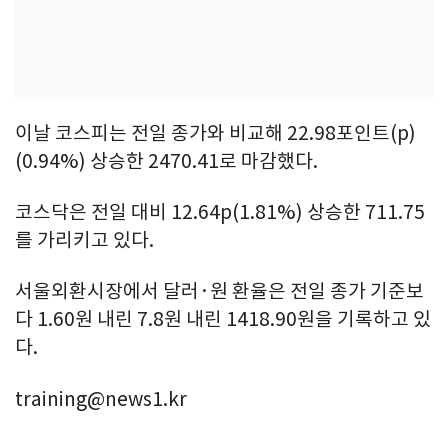
이날 코스피는 전일 종가와 비교해 22.98포인트(p)
(0.94%) 상승한 2470.41로 마감했다.
코스닥은 전일 대비 12.64p(1.81%) 상승한 711.75
를 가리키고 있다.
서울외환시장에서 달러·원 환율은 전일 종가 기준보
다 1.60원 내린 7.8원 내린 1418.90원을 기록하고 있
다.
training@news1.kr