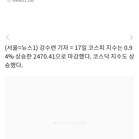
ⓒ News1 DB
(서울=뉴스1) 강수련 기자 = 17일 코스피 지수는 0.9
4% 상승한 2470.41으로 마감했다. 코스닥 지수도 상
승했다.