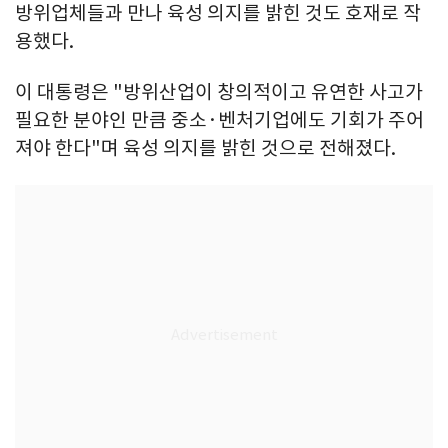
방위업체들과 만나 육성 의지를 밝힌 것도 호재로 작
용했다.
이 대통령은 "방위산업이 창의적이고 유연한 사고가
필요한 분야인 만큼 중소·벤처기업에도 기회가 주어
져야 한다"며 육성 의지를 밝힌 것으로 전해졌다.