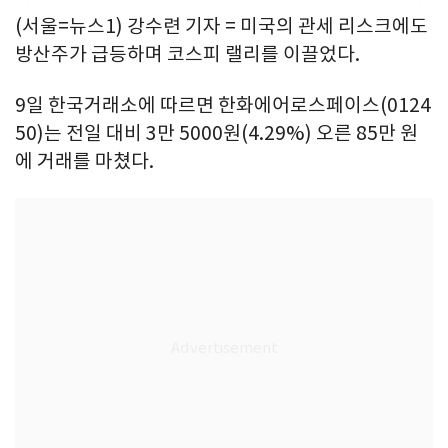
(서울=뉴스1) 강수련 기자 = 미국의 관세 리스크에도
방산주가 급등하며 코스피 랠리를 이끌었다.
9일 한국거래소에 따르면 한화에어로스페이스(0124
50)는 전일 대비 3만 5000원(4.29%) 오른 85만 원
에 거래를 마쳤다.