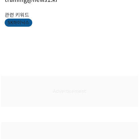
관련 키워드
SK하이닉스