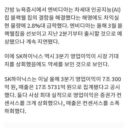
간밤 뉴욕증시에서 엔비디아는 차세대 인공지능(AI)
칩 블랙웰 칩의 결함을 해결했다는 해명에도 차익실
현 물량에 2.8%대 급락했다. 엔비디아는 올해 3월 블
랙웰칩을 선보이고 지난 2분기부터 출시할 것으로 예
상됐으나 계속 지연됐다.
이에 SK하이닉스 역시 3분기 영업이익이 시장 기대
치를 상회했음에도 약세를 보인 것으로 보인다.
SK하이닉스는 이날 올해 3분기 영업이익이 7조 300
억 원, 매출은 17조 5731억 원으로 집계됐다고 공시
했다. 둘다 사상 최대 실적으로 영업이익은 증권가 컨
센서스를 크게 상회했으나, 매출은 컨센서스를 소폭
하회했다.