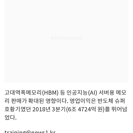
고대역폭메모리(HBM) 등 인공지능(AI) 서버용 메모
리 판매가 확대된 영향이다. 영업이익은 반도체 슈퍼
호황기였던 2018년 3분기(6조 4724억 원)를 뛰어넘
었다.
training@news1.kr