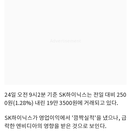
24일 오전 9시2분 기준 SK하이닉스는 전일 대비 250
0원(1.28%) 내린 19만 3500원에 거래되고 있다.
SK하이닉스가 영업이익에서 '깜짝실적'을 냈으나, 급
락한 엔비디아의 영향을 받은 것으로 보인다.