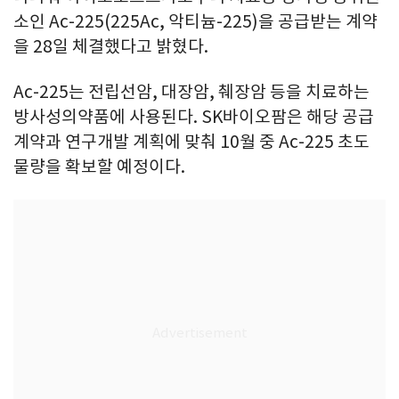
소인 Ac-225(225Ac, 악티늄-225)을 공급받는 계약
을 28일 체결했다고 밝혔다.
Ac-225는 전립선암, 대장암, 췌장암 등을 치료하는
방사성의약품에 사용된다. SK바이오팜은 해당 공급
계약과 연구개발 계획에 맞춰 10월 중 Ac-225 초도
물량을 확보할 예정이다.