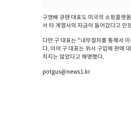
구영배 큐텐 대표도 미국의 쇼핑플랫폼
서 타 계열사의 자금이 들어갔다고 인
다만 구 대표는 "내부절차를 통해서 이
다. 이어 구 대표는 위시 구입에 판매 
치지는 않았다고 해명했다.
potgus@news1.kr