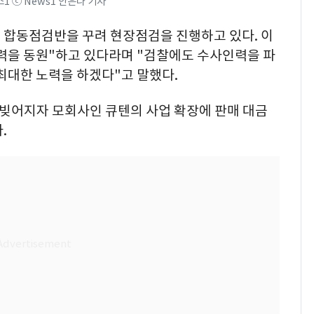
스1 ⓒ News1 안은나 기자
 합동점검반을 꾸려 현장점검을 진행하고 있다. 이
인력을 동원"하고 있다라며 "검찰에도 수사인력을 파
최대한 노력을 하겠다"고 말했다.
 빚어지자 모회사인 큐텐의 사업 확장에 판매 대금
.