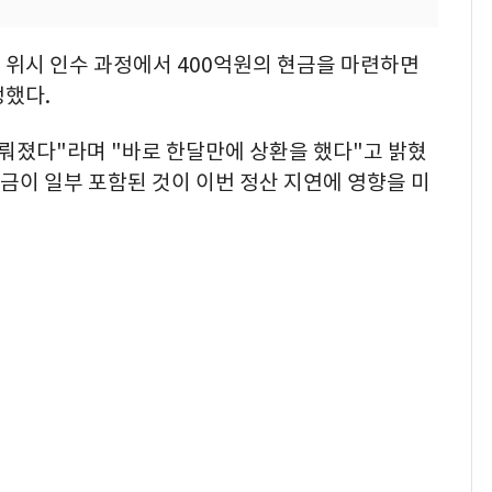
 위시 인수 과정에서 400억원의 현금을 마련하면
정했다.
뤄졌다"라며 "바로 한달만에 상환을 했다"고 밝혔
대금이 일부 포함된 것이 이번 정산 지연에 영향을 미