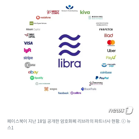
페이스북이 지난 18일 공개한 암호화폐 리브라의 파트너사 현황. ⓒ 뉴
스1