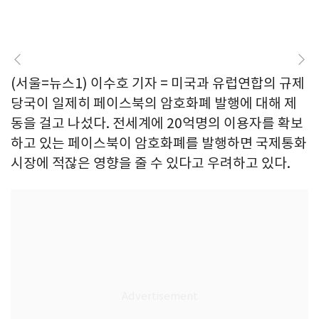
(서울=뉴스1) 이수호 기자 = 미국과 유럽연합의 규제
당국이 일제히 페이스북의 암호화폐 발행에 대해 제
동을 걸고 나섰다. 전세계에 20억명의 이용자를 확보
하고 있는 페이스북이 암호화폐를 발행하면 국제통화
시장에 적잖은 영향을 줄 수 있다고 우려하고 있다.