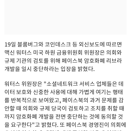
19일 블룸버그와 코인데스크 등 외신보도에 따르면
맥신 워터스 미국 하원 금융위원회 위원장은 의회와
규제 기관의 검토를 위해 페이스북 암호화폐 리브라
개발을 일시 중단하라는 입장을 밝혔다.
워터스 위원장은 "소셜네트워크 서비스 업체들은 데
이터 보호와 신중한 사용에 대해 가볍게 여기는 행태
를 반복적으로 보여왔고, 페이스북의 과거 문제를 감
안할 때 의회와 규제 당국이 검토하고 조치를 취할 때
까지 암호화폐 개발을 전면 중단하는 것에 동의할 것
을 요구한다"고 밝혔다. 또 페이스북 경영진이 의회에