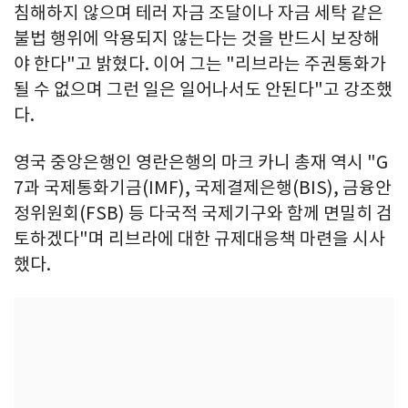
침해하지 않으며 테러 자금 조달이나 자금 세탁 같은
불법 행위에 악용되지 않는다는 것을 반드시 보장해
야 한다"고 밝혔다. 이어 그는 "리브라는 주권통화가
될 수 없으며 그런 일은 일어나서도 안된다"고 강조했
다.
영국 중앙은행인 영란은행의 마크 카니 총재 역시 "G
7과 국제통화기금(IMF), 국제결제은행(BIS), 금융안
정위원회(FSB) 등 다국적 국제기구와 함께 면밀히 검
토하겠다"며 리브라에 대한 규제대응책 마련을 시사
했다.