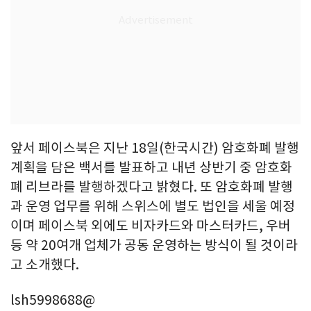
앞서 페이스북은 지난 18일(한국시간) 암호화폐 발행
계획을 담은 백서를 발표하고 내년 상반기 중 암호화
폐 리브라를 발행하겠다고 밝혔다. 또 암호화폐 발행
과 운영 업무를 위해 스위스에 별도 법인을 세울 예정
이며 페이스북 외에도 비자카드와 마스터카드, 우버
등 약 20여개 업체가 공동 운영하는 방식이 될 것이라
고 소개했다.
lsh5998688@