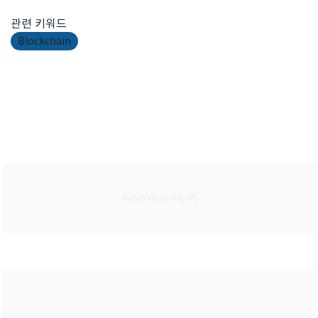
관련 키워드
Blockchain