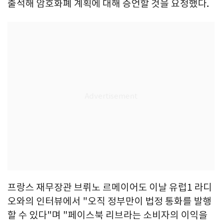
출석해 암호화폐 계획에 대해 증언할 것을 요청했다.
프랑스 재무장관 브뤼노 르메이어도 이날 유럽1 라디
오와의 인터뷰에서 "오직 정부만이 법정 통화를 발행
할 수 있다"며 "페이스북 리브라는 소비자의 이익을