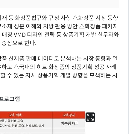
기재 등 화장품법규와 규정 사항 △화장품 시장 동향
료소재 성분 이해와 처방 활용 방안 △화장품 패키지
매장 VMD 디자인 전략 등 상품기획 개발 실무자와
 중심으로 한다.
장품 신제품 판매 데이터로 분석하는 시장 동향과 일
유하고 △국내외 히트 화장품의 상품기획 성공 사례
할 수 있는 자사 상품기획 개발 방향을 모색하는 시
 프로그램