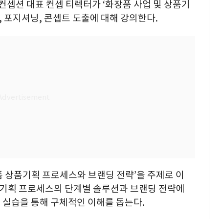
秀컨셉션 대표 컨셉 티렉터가 ‘화장품 사업 및 상품기
, 포지셔닝, 콘셉트 도출에 대해 강의한다.
품 상품기획 프로세스와 브랜딩 전략’을 주제로 이
상품기획 프로세스의 단계별 솔루션과 브랜딩 전략에
 실습을 통해 구체적인 이해를 돕는다.