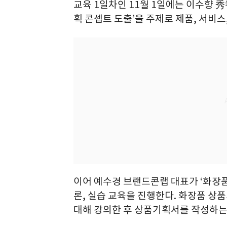
교육 1일차인 11월 1일에는 이수향 
획 콘셉트 도출’을 주제로 제품, 서비스
이어 예수경 브랜드콘랩 대표가 ‘화장
론, 실습 교육을 진행한다. 화장품 
대해 강의한 후 상품기획서를 작성하는