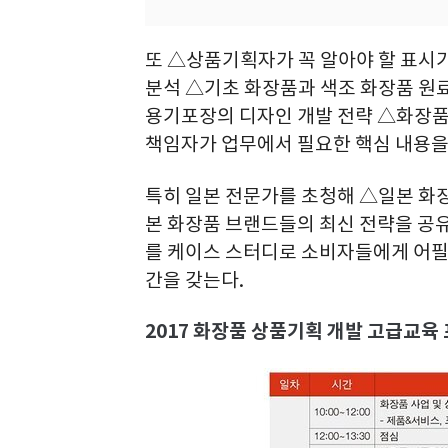
또 △상품기획자가 꼭 알아야 할 표시
분석 △기초 화장품과 색조 화장품 원
용기포장의 디자인 개발 전략 △화장품 
책임자가 업무에서 필요한 핵심 내용을
특히 일본 전문가를 초청해 △일본 화
본 화장품 브랜드들의 최신 전략을 공
를 케이스 스터디로 소비자들에게 어필
간을 갖는다.
2017 화장품 상품기획 개발 고급교육