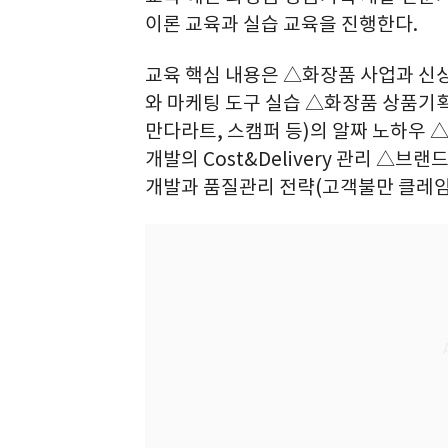
이론 교육과 실습 교육을 진행한다.
교육 핵심 내용은 △화장품 사업과 신
와 마케팅 도구 실습 △화장품 상품기
만다라트, 스캠퍼 등)의 알짜 노하우 △
개발의 Cost&Delivery 관리 △
개발과 품질관리 전략(고객불만 클레임 