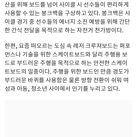
산을 위해 보드를 넘어 사이클 시 선수들이 편리하게
사용할 수 있는 봉크백을 구상하고 있다. 봉크백은 사
이클 경기 중 선수들의 에너지 소진 예방을 위해 간단
한 간식 전달을 목적으로 하는 자전거 천가방이다.
한편, 요즘 떠오르는 도심 속 레저 크루져보드는 퍼포
먼스나 기술을 위한 스케이트보드와 달리 주행용 보
드로 부드러운 주행을 목적으로 하는 안전한 스케이
트보드의 일종이다. 주행을 위한 보드인 만큼 경도가
부드러운 바퀴를 사용함은 물론 방향 전환이 쉬워 여
성과 아동, 청소년 사이에서 인기를 누리고 있다.