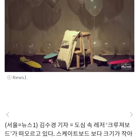
ⓒ News1
(서울=뉴스1) 김수경 기자 = 도심 속 레저 ‘크루져보
드’가 떠오르고 있다. 스케이트보드 보다 크기가 작아