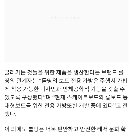
굴러가는 것들을 위한 제품을 생산한다는 브랜드 롤
띵의 관계자는 “롤띵의 보드 전용 가방은 주행시 가볍
게 착용 가능한 디자인과 인체공학적 기능을 갖출 수
있도록 구상했다”며 “현재 스케이트보드와 롱보드 등
대형보드를 위한 전용 가방또한 개발 중에 있다”고 전
했다.
이 외에도 롤띵은 더욱 편안하고 안전한 레저 문화 확