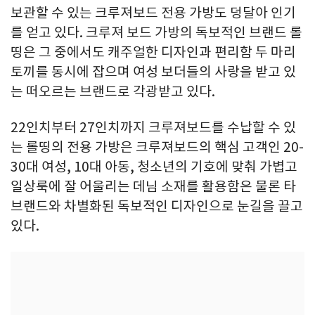
보관할 수 있는 크루져보드 전용 가방도 덩달아 인기
를 얻고 있다. 크루져 보드 가방의 독보적인 브랜드 롤
띵은 그 중에서도 캐주얼한 디자인과 편리함 두 마리
토끼를 동시에 잡으며 여성 보더들의 사랑을 받고 있
는 떠오르는 브랜드로 각광받고 있다.
22인치부터 27인치까지 크루져보드를 수납할 수 있
는 롤띵의 전용 가방은 크루져보드의 핵심 고객인 20-
30대 여성, 10대 아동, 청소년의 기호에 맞춰 가볍고
일상룩에 잘 어울리는 데님 소재를 활용함은 물론 타
브랜드와 차별화된 독보적인 디자인으로 눈길을 끌고
있다.