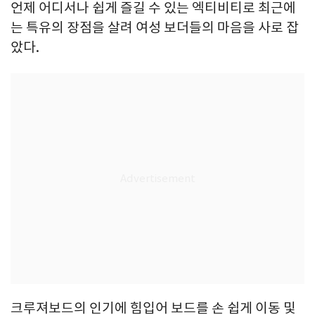
언제 어디서나 쉽게 즐길 수 있는 엑티비티로 최근에
는 특유의 장점을 살려 여성 보더들의 마음을 사로 잡
았다.
크루져보드의 인기에 힘입어 보드를 손 쉽게 이동 및