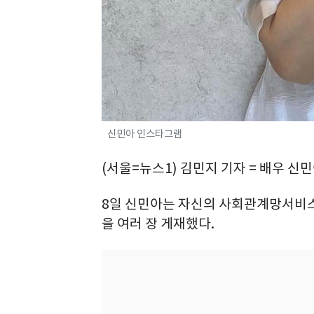
신민아 인스타그램
(서울=뉴스1) 김민지 기자 = 배우 
8일 신민아는 자신의 사회관계망서비스(
을 여러 장 게재했다.