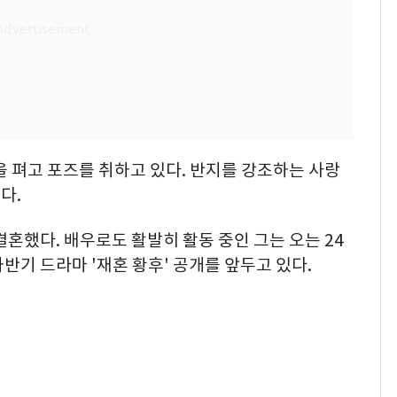
을 펴고 포즈를 취하고 있다. 반지를 강조하는 사랑
다.
결혼했다. 배우로도 활발히 활동 중인 그는 오는 24
하반기 드라마 '재혼 황후' 공개를 앞두고 있다.