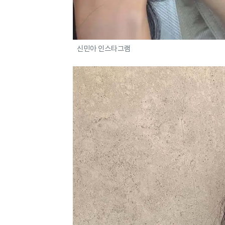
신민아 인스타그램