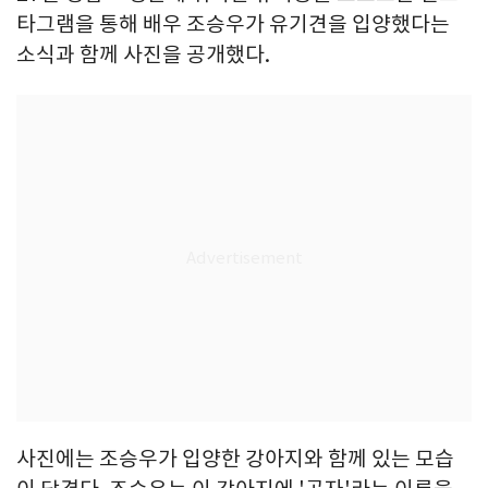
타그램을 통해 배우 조승우가 유기견을 입양했다는
소식과 함께 사진을 공개했다.
사진에는 조승우가 입양한 강아지와 함께 있는 모습