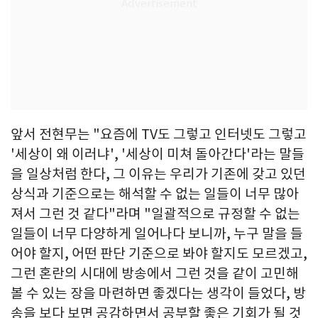
앞서 전현무는 "요즘에 TV도 그렇고 인터넷도 그렇고
'세상이 왜 이러냐', '세상이 미쳐 돌아간다'라는 말들
을 일상처럼 한다, 그 이유는 우리가 기존에 갖고 있던
상식과 기준으로는 해석할 수 없는 일들이 너무 많아
져서 그런 것 같다"라며 "일괄적으로 규정할 수 없는
일들이 너무 다양하게 일어나다 보니까, 누구 말을 들
어야 할지, 어떤 판단 기준으로 봐야 할지도 모르겠고,
그런 혼란의 시대에 방송에서 그런 것을 같이 고민해
볼 수 있는 장을 마련하면 좋겠다는 생각이 들었다, 방
송을 보다 보면 공감하면서 공부할 좋은 기회가 될 것