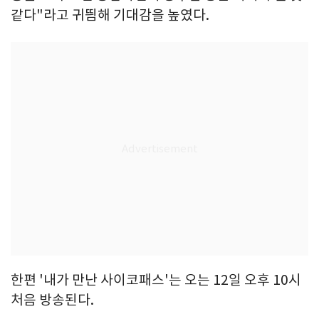
같다"라고 귀띔해 기대감을 높였다.
한편 '내가 만난 사이코패스'는 오는 12일 오후 10시
처음 방송된다.