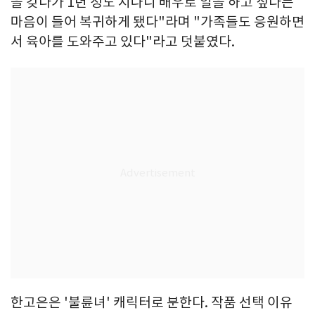
을 갖다가 1년 정도 지나니 배우로 일을 하고 싶다는
마음이 들어 복귀하게 됐다"라며 "가족들도 응원하면
서 육아를 도와주고 있다"라고 덧붙였다.
한고은은 '불륜녀' 캐릭터로 분한다. 작품 선택 이유