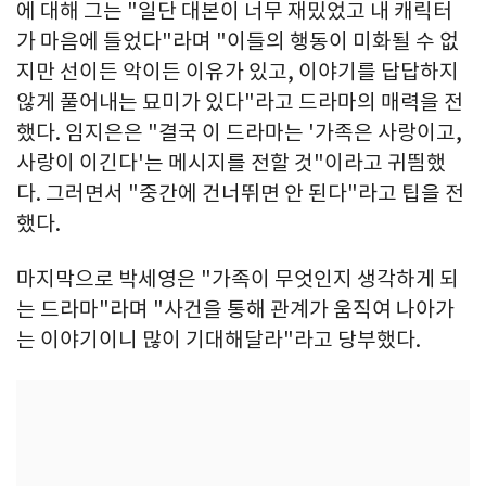
에 대해 그는 "일단 대본이 너무 재밌었고 내 캐릭터
가 마음에 들었다"라며 "이들의 행동이 미화될 수 없
지만 선이든 악이든 이유가 있고, 이야기를 답답하지
않게 풀어내는 묘미가 있다"라고 드라마의 매력을 전
했다. 임지은은 "결국 이 드라마는 '가족은 사랑이고,
사랑이 이긴다'는 메시지를 전할 것"이라고 귀띔했
다. 그러면서 "중간에 건너뛰면 안 된다"라고 팁을 전
했다.
마지막으로 박세영은 "가족이 무엇인지 생각하게 되
는 드라마"라며 "사건을 통해 관계가 움직여 나아가
는 이야기이니 많이 기대해달라"라고 당부했다.