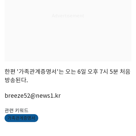
한편 '가족관계증명서'는 오는 6일 오후 7시 5분 처음
방송된다.
breeze52@news1.kr
관련 키워드
가족관계증명서