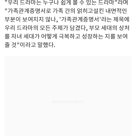
"우리 드라마는 누구나 쉽게 볼 수 있는 드라마"라며
"가족관계증명서로 가족 간의 얽히고설킨 내면적인
부분이 보여지지 않나, '가족관계증명서'라는 제목에
우리 드라마의 모든 주제가 담겼다, 부모 세대의 상처
를 자녀 세대가 어떻게 극복하고 성장하는 지를 보여
줄 것"이라고 말했다.