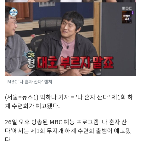
MBC '나 혼자 산다' 캡처
(서울=뉴스1) 박하나 기자 = '나 혼자 산다' 제1회 하
계 수련회가 예고됐다.
26일 오후 방송된 MBC 예능 프로그램 '나 혼자 산
다'에서는 제1회 무지개 하계 수련회 출범이 예고됐
다.