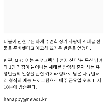
더불어 전현무는 하계 수련회 장기 자랑에 역대급 선
물을 준비했다고 예고해 뜨거운 반응을 얻었다.
한편, MBC 예능 프로그램 '나 혼자 산다'는 독신 남녀
와 1인 가정이 늘어나는 세태를 반영해 혼자 사는 유
명인들의 일상을 관찰 카메라 형태로 담은 다큐멘터
리 형식의 예능 프로그램으로 매주 금요일 오후 11시
10분에 방송된다.
hanappy@news1.kr