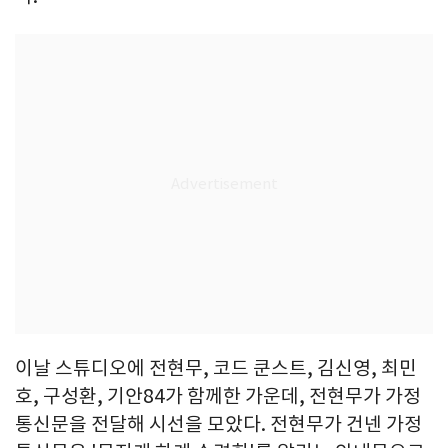
이날 스튜디오에 전현무, 코드 쿤스트, 김신영, 최민
호, 구성환, 기안84가 함께한 가운데, 전현무가 가정
통신문을 전달해 시선을 모았다. 전현무가 건넨 가정