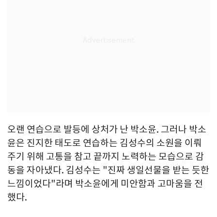
오랜 연습으로 발등에 상처가 난 박소윤. 그러나 박소
윤은 진지한 태도로 연습하는 김성수의 소원을 이뤄
주기 위해 고통을 참고 끝까지 노력하는 모습으로 감
동을 자아냈다. 김성수는 "진짜 생일선물을 받는 듯한
느낌이었다"라며 박소윤에게 미안함과 고마움을 전
했다.