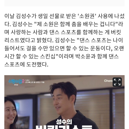
이날 김성수가 생일 선물로 받은 '소원권' 사용에 나섰
다. 김성수는 "제 소원은 함께 춤을 배우는 겁니다"라
며 사랑하는 사람과 댄스 스포츠를 함께하는 게 버킷
리스트였다고 밝혔다. 김성수는 "댄스 스포츠는 나이
들어서도 걸을 수만 있으면 할 수 있는 운동이다, 오랜
시간 할 수 있는 스킨십"이라며 박소윤과 함께 댄스
스포츠에 도전했다.