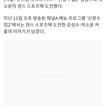
소윤이 댄스 스포츠에 도전했다.
지난 11일 오후 방송된 채널A 예능 프로그램 '신랑수
업2'에서는 댄스 스포츠에 도전한 김성수-박소윤 커
플의 이야기가 담겼다.