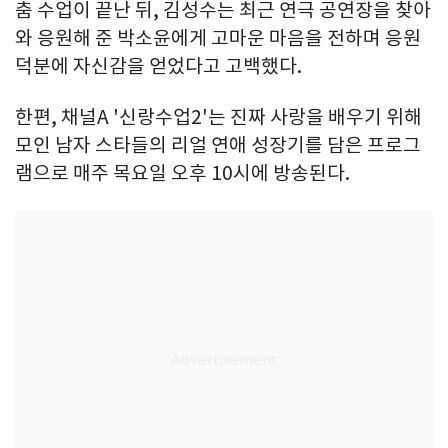
춤 수업이 끝난 뒤, 김성수는 최근 연극 공연장을 찾아
와 응원해 준 박소윤에게 고마운 마음을 전하며 응원
덕분에 자신감을 얻었다고 고백했다.
한편, 채널A '신랑수업2'는 진짜 사랑을 배우기 위해
모인 남자 스타들의 리얼 연애 성장기를 담은 프로그
램으로 매주 목요일 오후 10시에 방송된다.