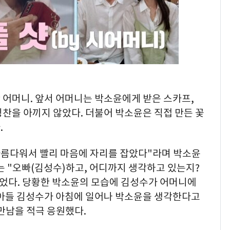
 어머니. 앞서 어머니는 박소윤에게 받은 스카프,
찬을 아끼지 않았다. 더불어 박소윤은 직접 만든 꽃
.
 아름다워서 빨리 마음에 자리를 잡았다"라며 박소윤
는 "오빠(김성수)하고, 어디까지 생각하고 있는지?
었다. 당황한 박소윤의 모습에 김성수가 어머니에
 아들 김성수가 아침에 일어나 박소윤을 생각한다고
만남을 적극 응원했다.