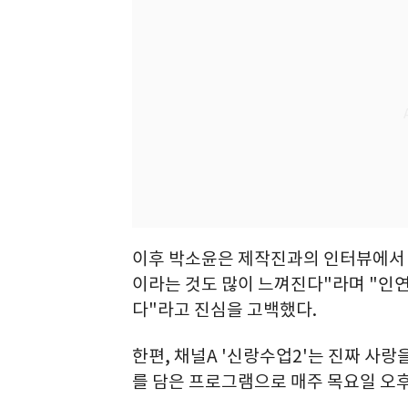
이후 박소윤은 제작진과의 인터뷰에서 
이라는 것도 많이 느껴진다"라며 "인연
다"라고 진심을 고백했다.
한편, 채널A '신랑수업2'는 진짜 사랑
를 담은 프로그램으로 매주 목요일 오후