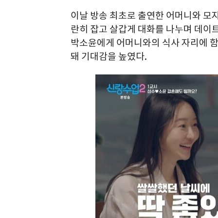
이날 방송 최초로 출연한 어머니와 모자
란히 잡고 살갑게 대화를 나누며 데이트
박소윤에게 어머니와의 식사 자리에 함
돼 기대감을 높였다.