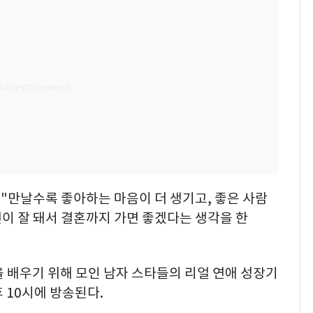
"만날수록 좋아하는 마음이 더 생기고, 좋은 사람
이 잘 돼서 결혼까지 가면 좋겠다는 생각을 한
을 배우기 위해 모인 남자 스타들의 리얼 연애 성장기
 10시에 방송된다.