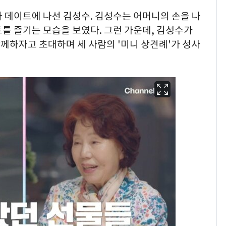
 데이트에 나선 김성수. 김성수는 어머니의 손을 나
를 즐기는 모습을 보였다. 그런 가운데, 김성수가
께하자고 초대하며 세 사람의 '미니 상견례'가 성사