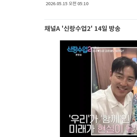
2026.05.15 오전 05:10
채널A '신랑수업2' 14일 방송