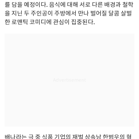
를 담을 예정이다. 음식에 대해 서로 다른 배경과 철학
을 지닌 두 주인공이 주방에서 만나 벌어질 달콤 살벌
한 로맨틱 코미디에 관심이 집중된다.
배나라는 극 중 식품 기업의 재벌 상속남 한범우의 형