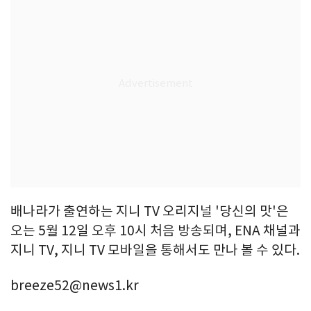
배나라가 출연하는 지니 TV 오리지널 '당신의 맛'은
오는 5월 12일 오후 10시 처음 방송되며, ENA 채널과
지니 TV, 지니 TV 모바일을 통해서도 만나 볼 수 있다.
breeze52@news1.kr