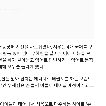
 등장해 시선을 사로잡았다. 시우는 4개 국어를 구
 활동 중인 엄마 우혜림을 닮아 영어에 재능을 보
질문을 하자 알아듣고 영어로 답변하거나 영어로 문장
개해 모두를 놀라게 했다.
민철을 닮아 넘치는 에너지로 태권도를 하는 모습으
부인 우혜림은 곧 둘째 아들이 태어날 예정이라고 고
는 아이들이 태어나서 처음으로 마주하는 히어로 '슈