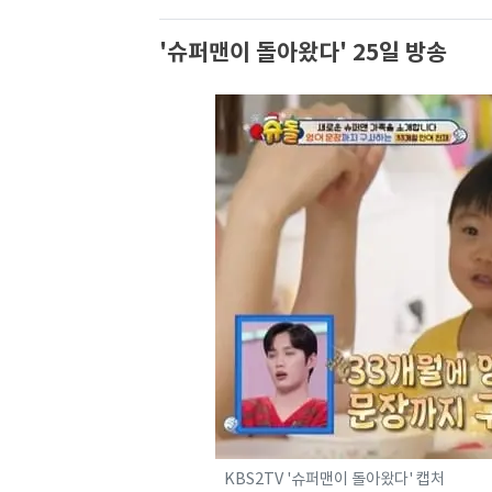
'슈퍼맨이 돌아왔다' 25일 방송
KBS2TV '슈퍼맨이 돌아왔다' 캡처