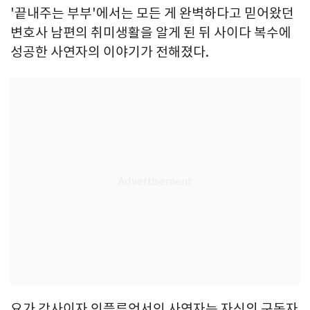
'끝내주는 부부'에서는 모든 게 완벽하다고 믿어왔던
변호사 남편의 취미생활을 알게 된 뒤 사이다 복수에
성공한 사연자의 이야기가 전해졌다.
요가 강사이자 인플루언서인 사연자는 자신의 구독자