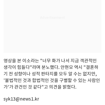
영상을 본 이소라는 "너무 화가 나서 지금 객관적인
생각이 힘들다"라며 분노했다. 안현모 역시 "결혼하
기 전 성향이나 성적 판타지를 모두 알 수는 없지만,
'불법적인 것과 합법적인 것을 구별할 수 있는 사람인
가'가 관건인 것 같다"고 의견을 밝혔다.
syk13@news1.kr