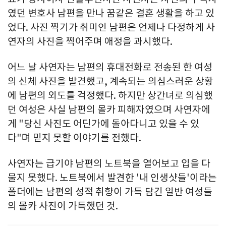
였던 변호사 남편을 만나 꿈같은 결혼 생활을 하고 있
었다. 사진 찍기가 취미인 남편은 언제나 다정하게 사
연자의 사진을 찍어주며 애정을 과시했다.
어느 날 사연자는 남편의 휴대전화로 전송된 한 여성
의 신체 사진을 발견했고, 계속되는 의심스러운 상황
에 남편의 외도를 걱정했다. 하지만 상간녀로 의심했
던 여성은 사실 남편의 몰카 피해자였으며 사연자에
게 "당신 사진도 어딘가에 돌아다니고 있을 수 있
다"며 믿지 못할 이야기를 전했다.
사연자는 급기야 남편의 노트북을 열어보고 입을 다
물지 못했다. 노트북에서 발견한 '내 인생샷들'이라는
폴더에는 남편의 성적 취향이 가득 담긴 일반 여성들
의 몰카 사진이 가득했던 것.